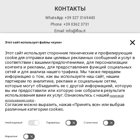
КОНТАКТЫ
WhatsApp: +39 327 3169443
Phone: +39 0362 3731
Email:
info@flou.it
ПОДПИСКА НА РАССЫЛКУ
ПОДПИСКА
Copyright Flou 2026
Конфиденциальность
Изменить настройки конфиденциальности
Файлы cookie