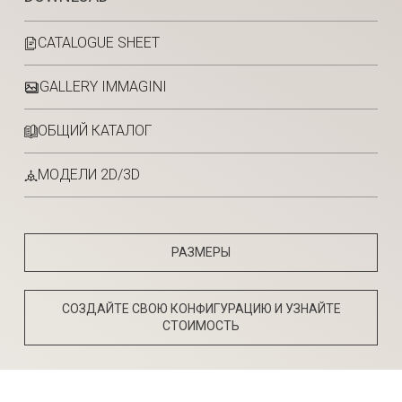
CATALOGUE SHEET
GALLERY IMMAGINI
ОБЩИЙ КАТАЛОГ
МОДЕЛИ 2D/3D
РАЗМЕРЫ
СОЗДАЙТЕ СВОЮ КОНФИГУРАЦИЮ И УЗНАЙТЕ
СТОИМОСТЬ