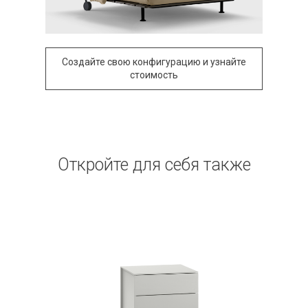
Создайте свою конфигурацию и узнайте
стоимость
Откройте для себя также