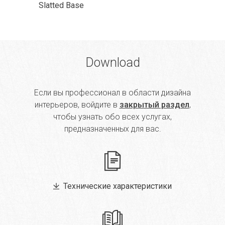
Slatted Base
Download
Если вы профессионал в области дизайна
интерьеров, войдите в
закрытый раздел
,
чтобы узнать обо всех услугах,
предназначенных для вас.
Технические характеристики