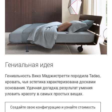
Гениальная идея
Гениальность Вико Маджистретти породила Tadao,
кровать, чья эстетика характеризована досками
основания. Удачная догадка; результат умения
уловить красоту в самых простых вещах.
Создайте свою конфигурацию и узнайте стоимость