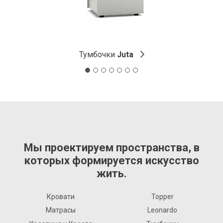
Тумбочки
Juta
Мы проектируем пространства, в
которых формируется искусство
жить.
Кровати
Topper
Матрасы
Leonardo