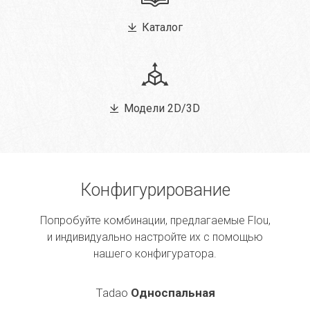
Каталог
Модели 2D/3D
Конфигурирование
Попробуйте комбинации, предлагаемые Flou,
и индивидуально настройте их с помощью
нашего конфигуратора.
Tadao
Односпальная