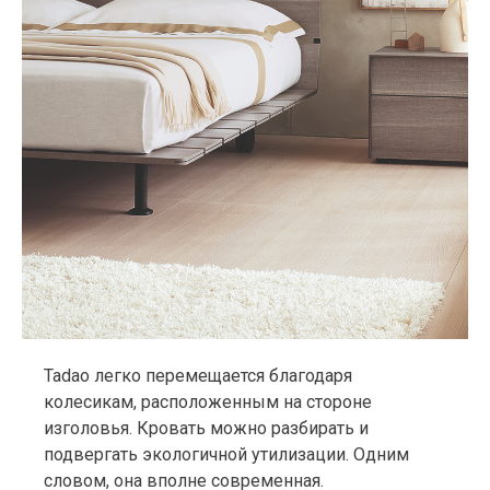
Tadao легко перемещается благодаря
колесикам, расположенным на стороне
изголовья. Кровать можно разбирать и
подвергать экологичной утилизации. Одним
словом, она вполне современная.