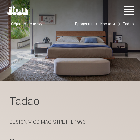
Обратно к списку
Продукты
Кровати
Tadao
Tadao
DESIGN VICO MAGISTRETTI, 1993