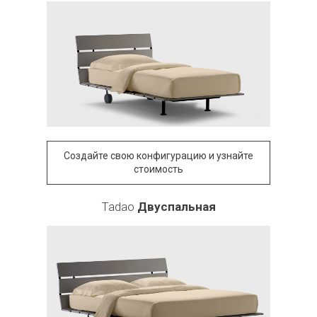
Создайте свою конфигурацию и узнайте
стоимость
Tadao
Двуспальная