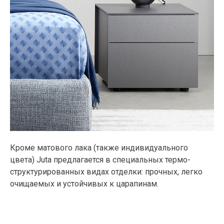
Кроме матового лака (также индивидуального
цвета) Juta предлагается в специальных термо-
структурированных видах отделки: прочных, легко
очищаемых и устойчивых к царапинам.