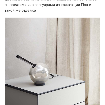
с кроватями и аксессуарами из коллекции Flou в
такой же отделке.