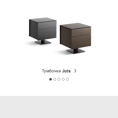
Тумбочки
Juta