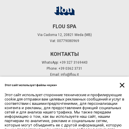
FLOU SPA
Via Cadorna 12, 20821 Meda (MB)
Vat: 00779080969
КОНТАКТЫ
WhatsApp: +39 327 3169443
Phone: +39 0362 3731
Email:
info@flou.it
ПОДПИСКА НА РАССЫЛКУ
ПОДПИСКА