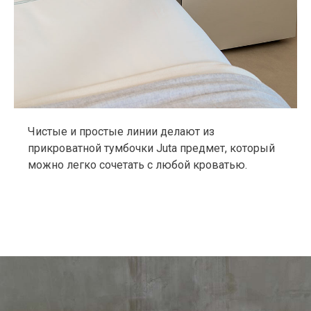
Чистые и простые линии делают из
прикроватной тумбочки Juta предмет, который
можно легко сочетать с любой кроватью.