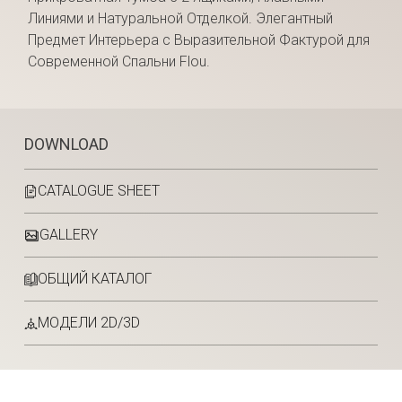
Линиями и Натуральной Отделкой. Элегантный
Предмет Интерьера с Выразительной Фактурой для
Современной Спальни Flou.
DOWNLOAD
CATALOGUE SHEET
GALLERY
ОБЩИЙ КАТАЛОГ
МОДЕЛИ 2D/3D