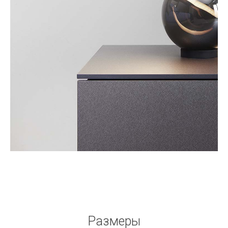
Размеры