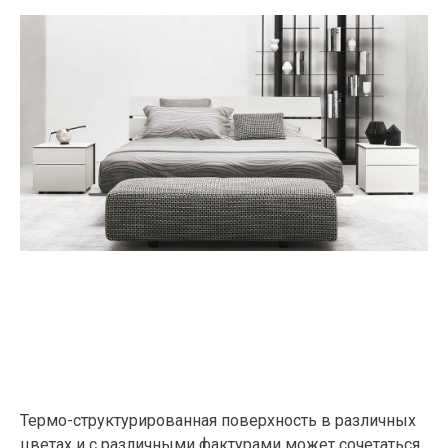
Термо-структурированная поверхность в различных
цветах и с различными фактурами может сочетаться