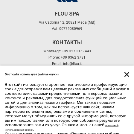
FLOU SPA
Via Cadorna 12, 20821 Meda (MB)
Vat: 00779080969
КОНТАКТЫ
WhatsApp: +39 327 3169443
Phone: +39 0362 3731
Email:
info@flou.it
ПОДПИСКА НА РАССЫЛКУ
ПОДПИСКА