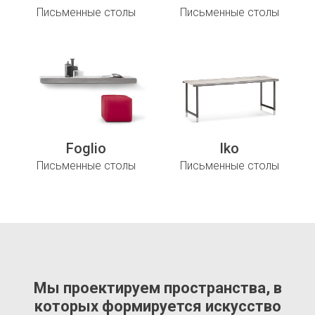
Письменные столы
Письменные столы
Foglio
Iko
Письменные столы
Письменные столы
Мы проектируем пространства, в
которых формируется искусство