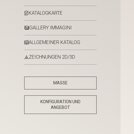
KATALOGKARTE
GALLERY IMMAGINI
ALLGEMEINER KATALOG
ZEICHNUNGEN 2D/3D
MASSE
KONFIGURATION UND
ANGEBOT