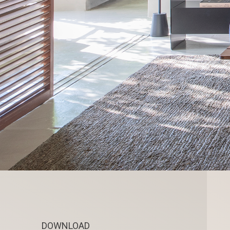
DOWNLOAD