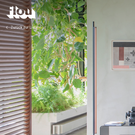
Zurück zur Liste