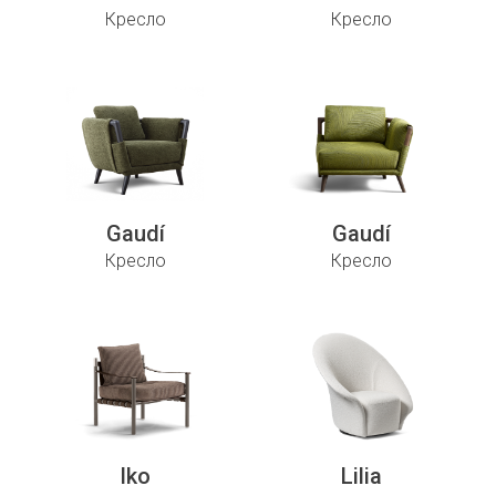
Кресло
Кресло
Gaudí
Gaudí
Кресло
Кресло
Iko
Lilia