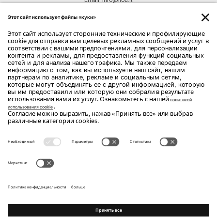
ПОДПИСКА НА РАССЫЛКУ
ПОДПИСКА
Copyright Flou 2026
Конфиденциальность
Изменить настройки конфиденциальности
Файлы cookie
Whistle Blower