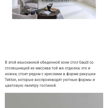
В этой изысканной обеденной зоне стол Gaudí со
столешницей из массива той же отделки, что и
ножки, стоит рядом с креслами в форме ракушки
Tekton, которые воспроизводят уютные формы и
цветовую палитру гостиной.