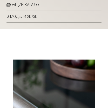
ОБЩИЙ КАТАЛОГ
МОДЕЛИ 2D/3D