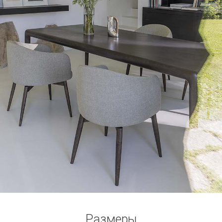
Размеры