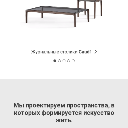
Журнальные столики
Gaudí
Мы проектируем пространства, в
которых формируется искусство
жить.