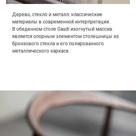
Дерево, стекло и металл: классические
материалы в современной интерпретации.
В обеденном столе Gaudí изогнутый массив
является опорным элементом столешницы из
бронзового стекла и его полированного
металлического каркаса.