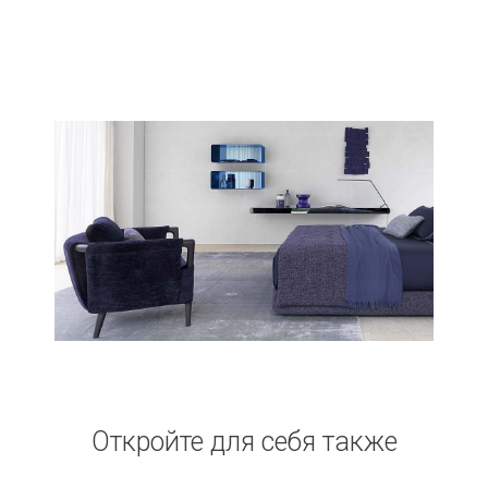
Откройте для себя также