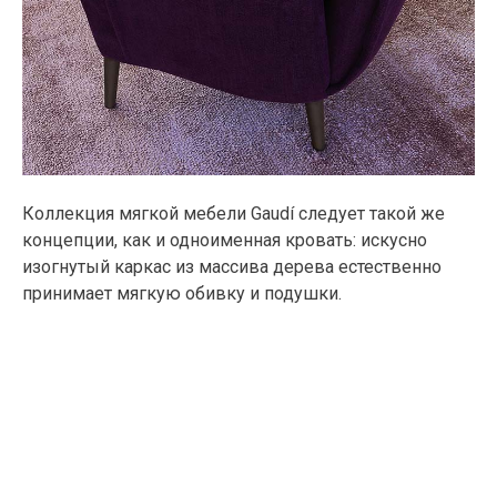
Коллекция мягкой мебели Gaudí следует такой же
концепции, как и одноименная кровать: искусно
изогнутый каркас из массива дерева естественно
принимает мягкую обивку и подушки.