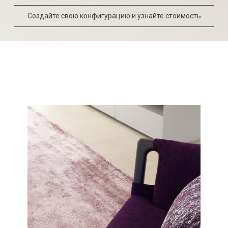
Создайте свою конфигурацию и узнайте стоимость