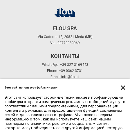
FLOU SPA
Via Cadorna 12, 20821 Meda (MB)
Vat: 00779080969
КОНТАКТЫ
WhatsApp: +39 327 3169443
Phone: +39 0362 3731
Email:
info@flou.it
ПОДПИСКА НА РАССЫЛКУ
ПОДПИСКА