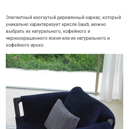
Элегантный изогнутый деревянный каркас, который
уникально характеризует кресла Gaudí, можно
выбрать из натурального, кофейного и
черноокрашенного ясеня или из натурального и
кофейного ироко.