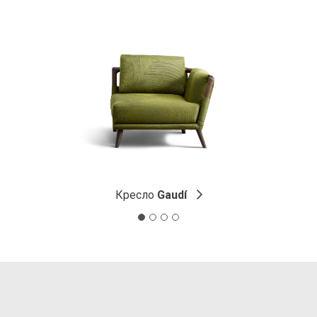
Кресло
Gaudí