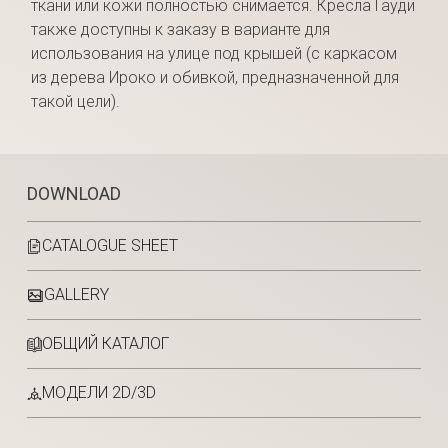
ткани или кожи полностью снимается. Кресла Гауди
также доступны к заказу в варианте для
использования на улице под крышей (с каркасом
из дерева Ироко и обивкой, предназначенной для
такой цели).
DOWNLOAD
CATALOGUE SHEET
GALLERY
ОБЩИЙ КАТАЛОГ
МОДЕЛИ 2D/3D