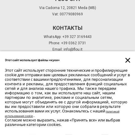
Via Cadorna 12, 20821 Meda (MB)
Vat: 00779080969
КОНТАКТЫ
WhatsApp: +39 327 3169443
Phone: +39 0362 3731
Email:
info@flou.it
ПОДПИСКА НА РАССЫЛКУ
ПОДПИСКА
Copyright Flou 2026
Конфиденциальность