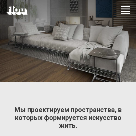
Мы проектируем пространства, в
которых формируется искусство
жить.