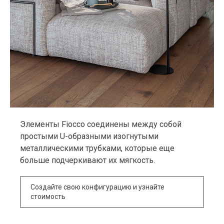
Элементы Fiocco соединены между собой
простыми U-образными изогнутыми
металлическими трубками, которые еще
больше подчеркивают их мягкость.
Создайте свою конфигурацию и узнайте
стоимость