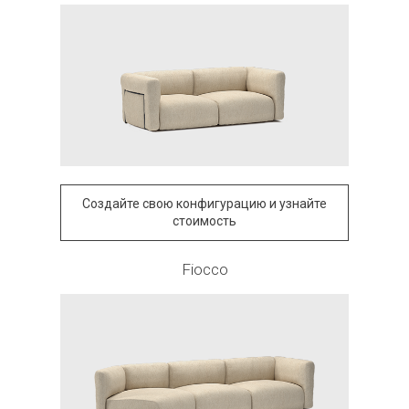
Создайте свою конфигурацию и узнайте
стоимость
Fiocco