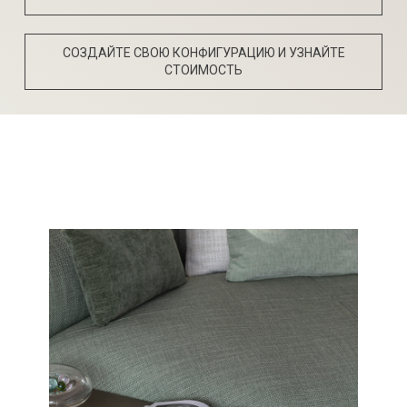
СОЗДАЙТЕ СВОЮ КОНФИГУРАЦИЮ И УЗНАЙТЕ
СТОИМОСТЬ