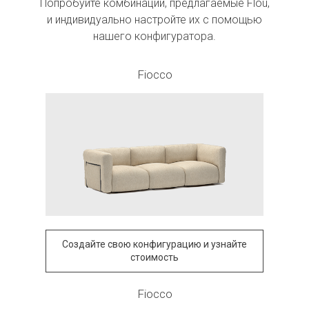
Попробуйте комбинации, предлагаемые Flou,
и индивидуально настройте их с помощью
нашего конфигуратора.
Fiocco
Создайте свою конфигурацию и узнайте
стоимость
Fiocco