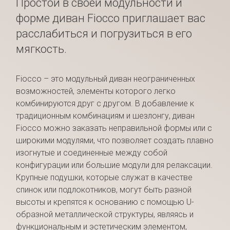
Простой в своей модульности и
форме диван Fiocco приглашает вас
расслабиться и погрузиться в его
мягкость.
Fiocco – это модульный диван неограниченных
возможностей, элементы которого легко
комбинируются друг с другом. В добавление к
традиционным комбинациям и шезлонгу, диван
Fiocco можно заказать неправильной формы или с
широкими модулями, что позволяет создать плавно
изогнутые и соединенные между собой
конфигурации или большие модули для релаксации.
Крупные подушки, которые служат в качестве
спинок или подлокотников, могут быть разной
высоты и крепятся к основанию с помощью U-
образной металлической структуры, являясь и
функциональным и эстетическим элементом,