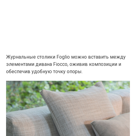
Журнальные столики Foglio можно вставить между
элементами дивана Fiocco, оживив композиции и
обеспечив удобную точку опоры.