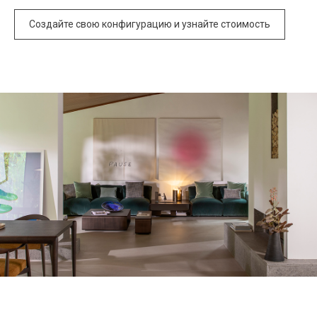
Создайте свою конфигурацию и узнайте стоимость