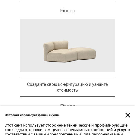
Fiocco
Создайте свою конфигурацию и узнайте
стоимость
Fiocco