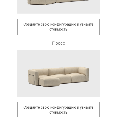
Создайте свою конфигурацию и узнайте
стоимость
Fiocco
Создайте свою конфигурацию и узнайте
стоимость