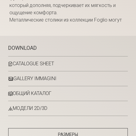
который дополняя, подчеркивает их мягкость и
ощущение комфорта.
Металлические столики из коллекции Foglio могут
DOWNLOAD
CATALOGUE SHEET
GALLERY IMMAGINI
ОБЩИЙ КАТАЛОГ
МОДЕЛИ 2D/3D
РАЗМЕРЫ