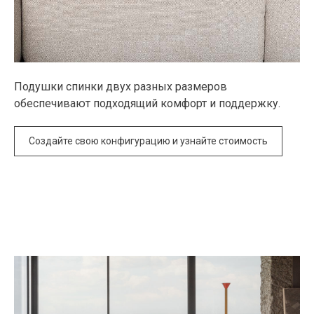
Подушки спинки двух разных размеров
обеспечивают подходящий комфорт и поддержку.
Создайте свою конфигурацию и узнайте стоимость