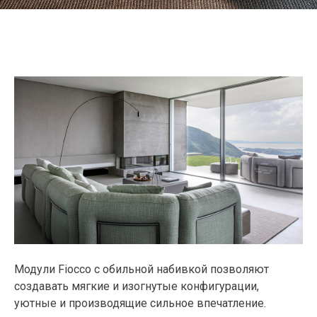
Модули Fiocco с обильной набивкой позволяют
создавать мягкие и изогнутые конфигурации,
уютные и производящие сильное впечатление.