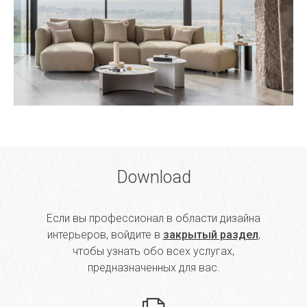
Download
Если вы профессионал в области дизайна
интерьеров, войдите в
закрытый раздел
,
чтобы узнать обо всех услугах,
предназначенных для вас.