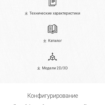
Технические характеристики
Каталог
Модели 2D/3D
Конфигурирование