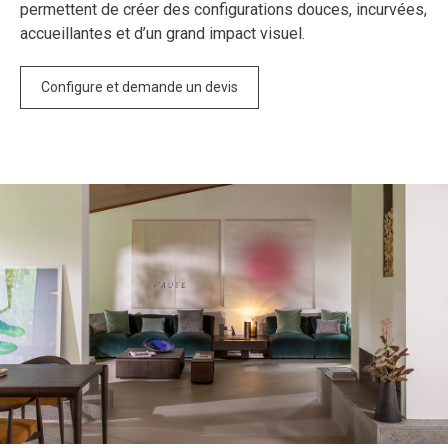
permettent de créer des configurations douces, incurvées,
accueillantes et d’un grand impact visuel.
Configure et demande un devis