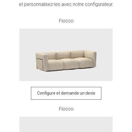
et personnalisez-les avec notre configurateur.
Fiocco
Configure et demande un devis
Fiocco