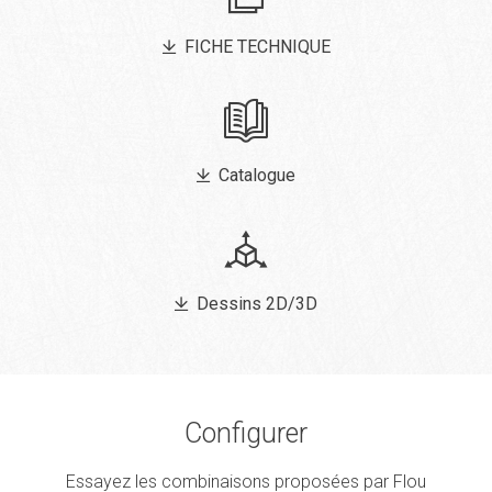
FICHE TECHNIQUE
Catalogue
Dessins 2D/3D
Configurer
Essayez les combinaisons proposées par Flou