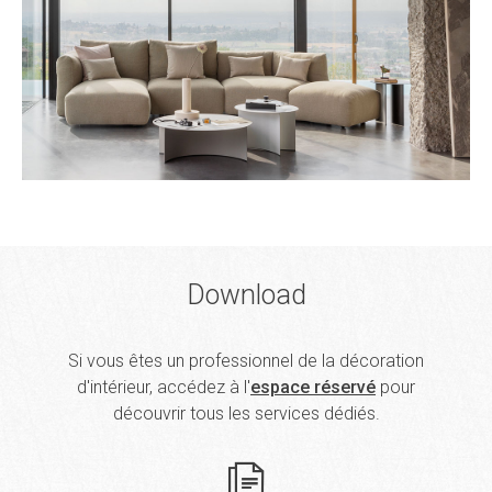
Download
Si vous êtes un professionnel de la décoration
d'intérieur, accédez à l'
espace réservé
pour
découvrir tous les services dédiés.