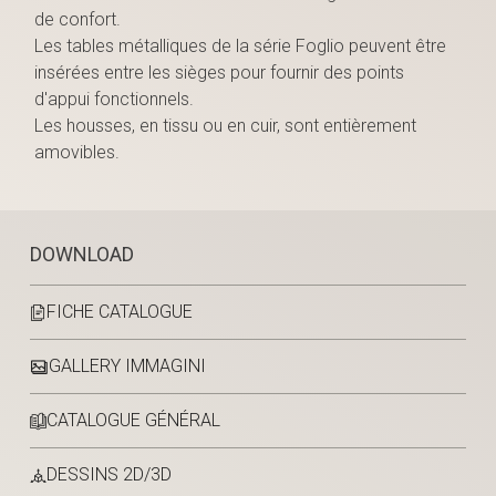
de confort.
Les tables métalliques de la série Foglio peuvent être
insérées entre les sièges pour fournir des points
d'appui fonctionnels.
Les housses, en tissu ou en cuir, sont entièrement
amovibles.
DOWNLOAD
FICHE CATALOGUE
GALLERY IMMAGINI
CATALOGUE GÉNÉRAL
DESSINS 2D/3D