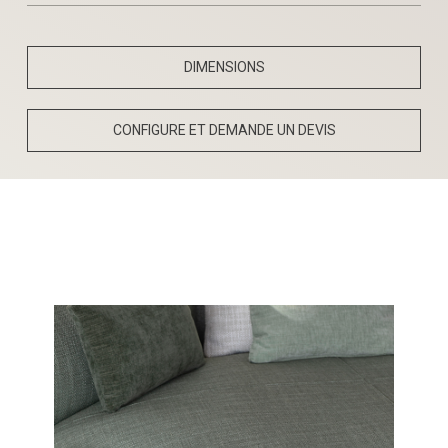
DIMENSIONS
CONFIGURE ET DEMANDE UN DEVIS