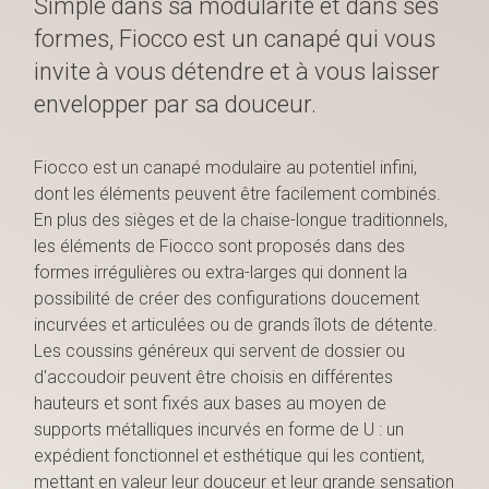
Simple dans sa modularité et dans ses
formes, Fiocco est un canapé qui vous
invite à vous détendre et à vous laisser
envelopper par sa douceur.
Fiocco est un canapé modulaire au potentiel infini,
dont les éléments peuvent être facilement combinés.
En plus des sièges et de la chaise-longue traditionnels,
les éléments de Fiocco sont proposés dans des
formes irrégulières ou extra-larges qui donnent la
possibilité de créer des configurations doucement
incurvées et articulées ou de grands îlots de détente.
Les coussins généreux qui servent de dossier ou
d'accoudoir peuvent être choisis en différentes
hauteurs et sont fixés aux bases au moyen de
supports métalliques incurvés en forme de U : un
expédient fonctionnel et esthétique qui les contient,
mettant en valeur leur douceur et leur grande sensation