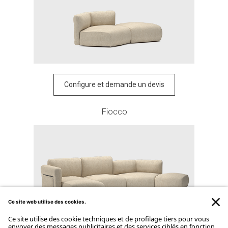
Configure et demande un devis
Fiocco