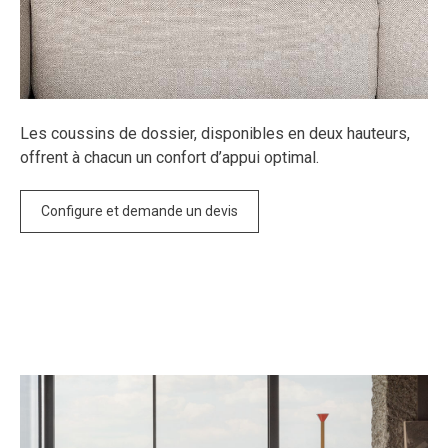
Les coussins de dossier, disponibles en deux hauteurs,
offrent à chacun un confort d’appui optimal.
Configure et demande un devis