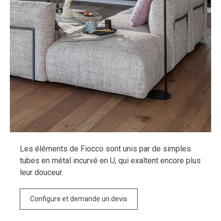
Les éléments de Fiocco sont unis par de simples
tubes en métal incurvé en U, qui exaltent encore plus
leur douceur.
Configure et demande un devis