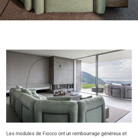
Les modules de Fiocco ont un rembourrage généreux et