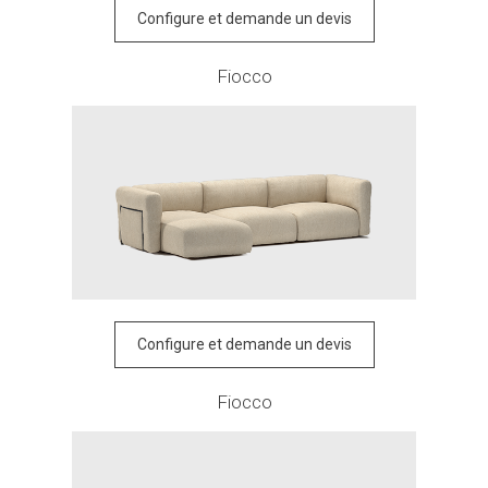
Configure et demande un devis
Fiocco
Configure et demande un devis
Fiocco