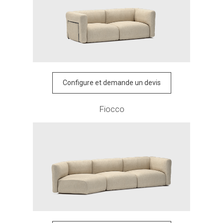
Configure et demande un devis
Fiocco