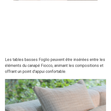
Les tables basses Foglio peuvent être insérées entre les
éléments du canapé Fiocco, animant les compositions et
offrant un point d'appui confortable.