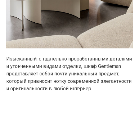
Изысканный, с тщательно проработанными деталями
и утонченными видами отделки, шкаф Gentleman
представляет собой почти уникальный предмет,
который привносит нотку современной элегантности
и оригинальности в любой интерьер.