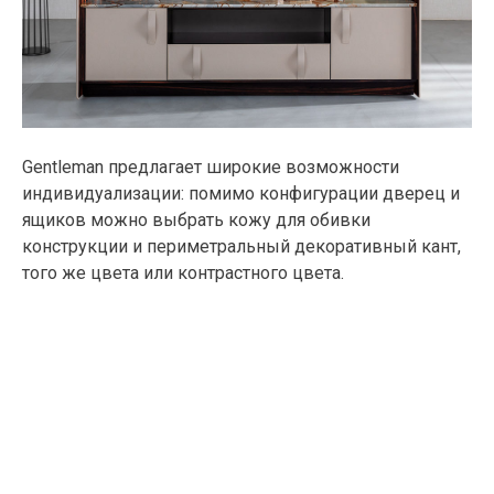
Gentleman предлагает широкие возможности
индивидуализации: помимо конфигурации дверец и
ящиков можно выбрать кожу для обивки
конструкции и периметральный декоративный кант,
того же цвета или контрастного цвета.