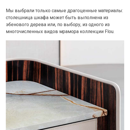
Мы выбрали только самые драгоценные материалы:
столешница шкафа может быть выполнена из
эбенового дерева или, по выбору, из одного из
многочисленных видов мрамора коллекции Flou.