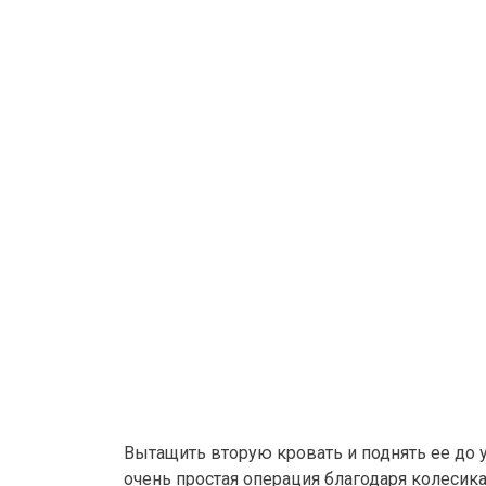
Вытащить вторую кровать и поднять ее до 
очень простая операция благодаря колесик