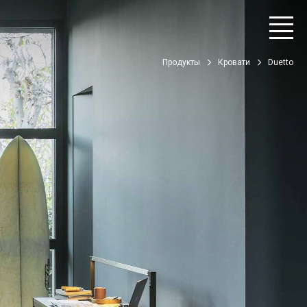
Продукты
Кровати
Duetto