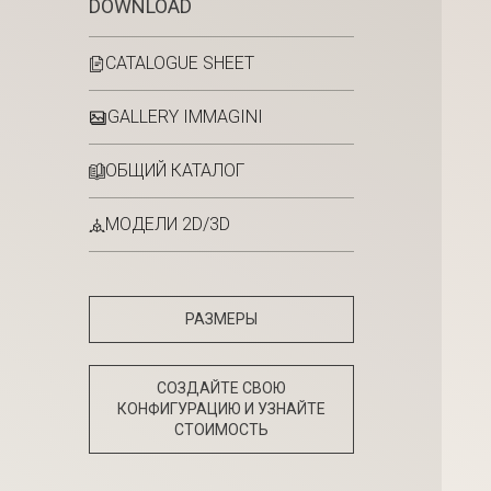
DOWNLOAD
CATALOGUE SHEET
GALLERY IMMAGINI
ОБЩИЙ КАТАЛОГ
МОДЕЛИ 2D/3D
РАЗМЕРЫ
СОЗДАЙТЕ СВОЮ
КОНФИГУРАЦИЮ И УЗНАЙТЕ
СТОИМОСТЬ