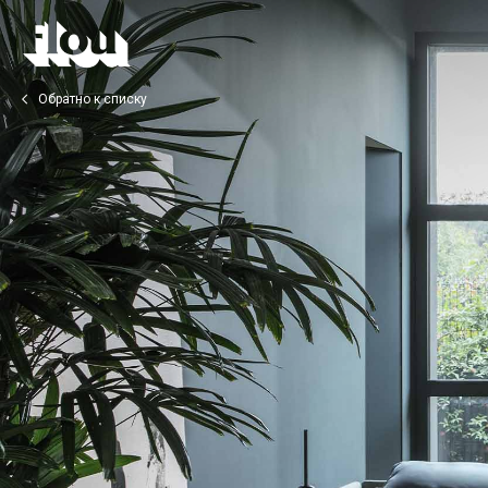
Обратно к списку