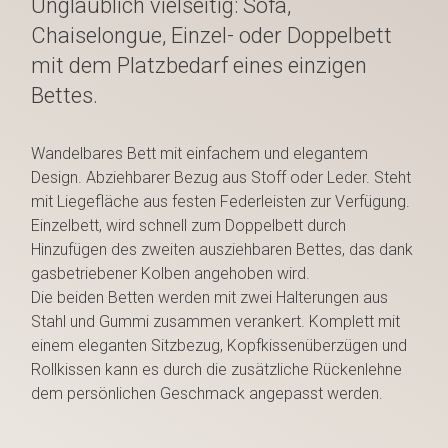
Unglaublich vielseitig: Sofa,
Chaiselongue, Einzel- oder Doppelbett
mit dem Platzbedarf eines einzigen
Bettes.
Wandelbares Bett mit einfachem und elegantem
Design. Abziehbarer Bezug aus Stoff oder Leder. Steht
mit Liegefläche aus festen Federleisten zur Verfügung.
Einzelbett, wird schnell zum Doppelbett durch
Hinzufügen des zweiten ausziehbaren Bettes, das dank
gasbetriebener Kolben angehoben wird.
Die beiden Betten werden mit zwei Halterungen aus
Stahl und Gummi zusammen verankert. Komplett mit
einem eleganten Sitzbezug, Kopfkissenüberzügen und
Rollkissen kann es durch die zusätzliche Rückenlehne
dem persönlichen Geschmack angepasst werden.