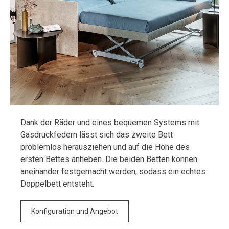
Dank der Räder und eines bequemen Systems mit
Gasdruckfedern lässt sich das zweite Bett
problemlos herausziehen und auf die Höhe des
ersten Bettes anheben. Die beiden Betten können
aneinander festgemacht werden, sodass ein echtes
Doppelbett entsteht.
Konfiguration und Angebot