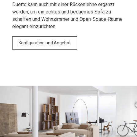
Duetto kann auch mit einer Rückenlehne ergänzt
werden, um ein echtes und bequemes Sofa zu
schaffen und Wohnzimmer und Open-Space-Räume
elegant einzurichten.
Konfiguration und Angebot