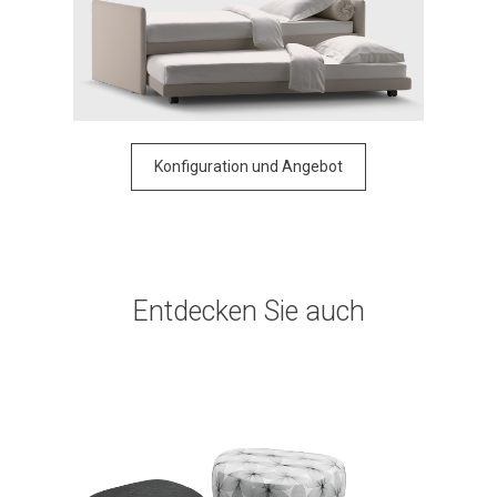
Konfiguration und Angebot
Entdecken Sie auch