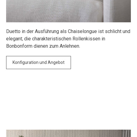
Duetto in der Ausführung als Chaiselongue ist schlicht und
elegant; die charakteristischen Rollenkissen in
Bonbonform dienen zum Anlehnen.
Konfiguration und Angebot