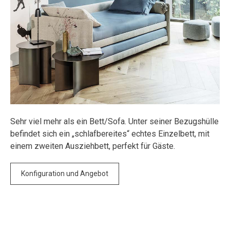
Sehr viel mehr als ein Bett/Sofa. Unter seiner Bezugshülle
befindet sich ein „schlafbereites“ echtes Einzelbett, mit
einem zweiten Ausziehbett, perfekt für Gäste.
Konfiguration und Angebot