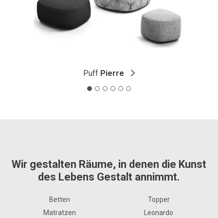
Puff
Pierre
Wir gestalten Räume, in denen die Kunst
des Lebens Gestalt annimmt.
Betten
Topper
Matratzen
Leonardo