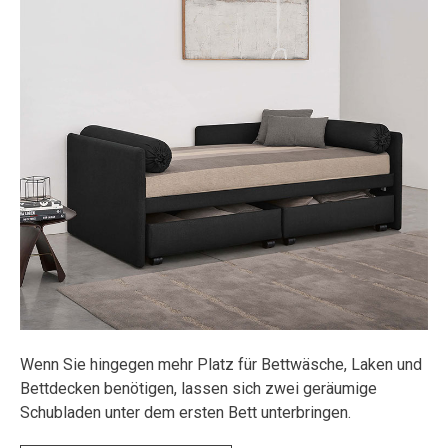
Wenn Sie hingegen mehr Platz für Bettwäsche, Laken und
Bettdecken benötigen, lassen sich zwei geräumige
Schubladen unter dem ersten Bett unterbringen.