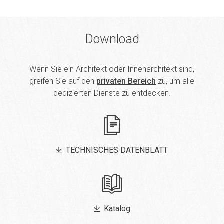
Download
Wenn Sie ein Architekt oder Innenarchitekt sind,
greifen Sie auf den
privaten Bereich
zu, um alle
dedizierten Dienste zu entdecken.
TECHNISCHES DATENBLATT
Katalog