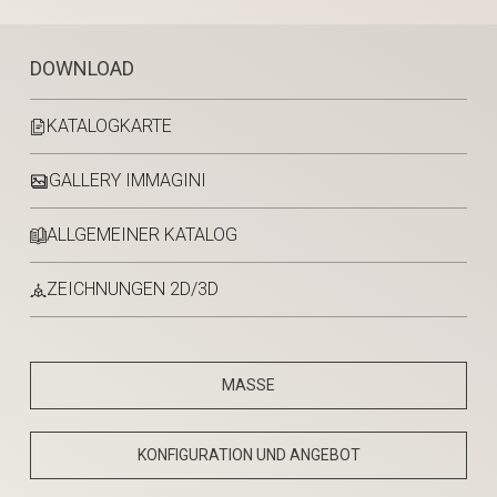
DOWNLOAD
KATALOGKARTE
GALLERY IMMAGINI
ALLGEMEINER KATALOG
ZEICHNUNGEN 2D/3D
MASSE
KONFIGURATION UND ANGEBOT