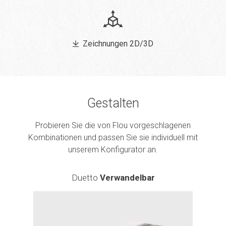
Zeichnungen 2D/3D
Gestalten
Probieren Sie die von Flou vorgeschlagenen
Kombinationen und passen Sie sie individuell mit
unserem Konfigurator an.
Duetto
Verwandelbar