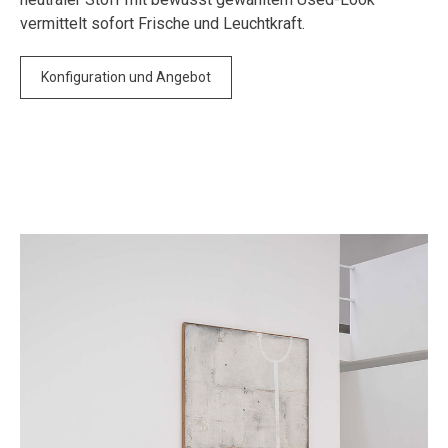
vermittelt sofort Frische und Leuchtkraft.
Konfiguration und Angebot