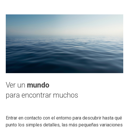
Ver un
mundo
para encontrar muchos
Entrar en contacto con el entorno para descubrir hasta qué
punto los simples detalles, las más pequeñas variaciones