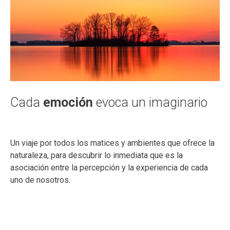
Cada
emoción
evoca un imaginario
Un viaje por todos los matices y ambientes que ofrece la
naturaleza, para descubrir lo inmediata que es la
asociación entre la percepción y la experiencia de cada
uno de nosotros.