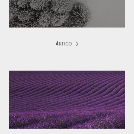
ÁRTICO