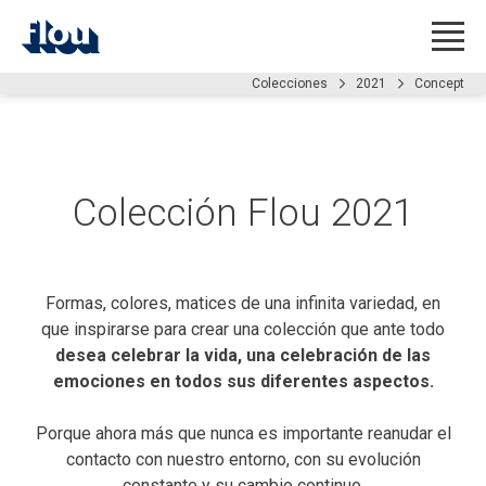
Colecciones
2021
Concept
Colección Flou 2021
Formas, colores, matices de una infinita variedad, en
que inspirarse para crear una colección que ante todo
desea celebrar la vida, una celebración de las
emociones en todos sus diferentes aspectos.
Porque ahora más que nunca es importante reanudar el
contacto con nuestro entorno, con su evolución
constante y su cambio continuo.