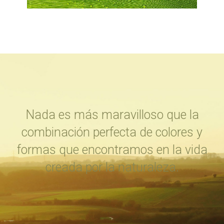
Nada es más maravilloso que la
combinación perfecta de colores y
formas que encontramos en la vida
creada por la naturaleza.