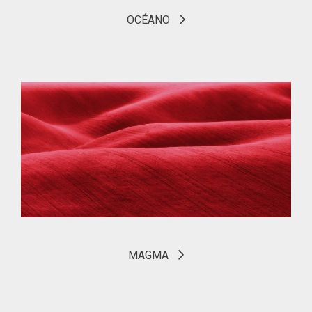
OCÉANO
MAGMA