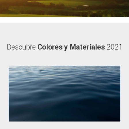
Descubre
Colores y Materiales
2021