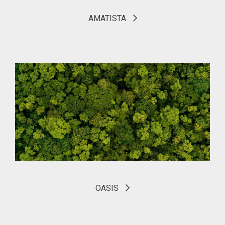
AMATISTA
OASIS