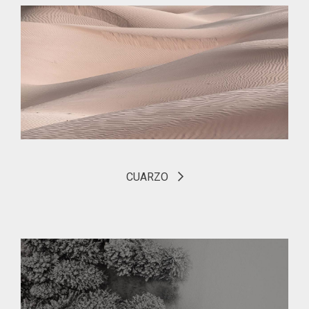
CUARZO