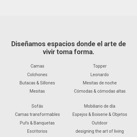
Diseñamos espacios donde el arte de
vivir toma forma.
Camas
Topper
Colchones
Leonardo
Butacas & Sillones
Mesitas de noche
Mesitas
Cómodas & cómodas altas
Sofás
Mobiliario de día
Camas transformables
Espejos & Boiserie & Objetos
Pufs & Banquetas
Outdoor
Escritorios
designing the art of living