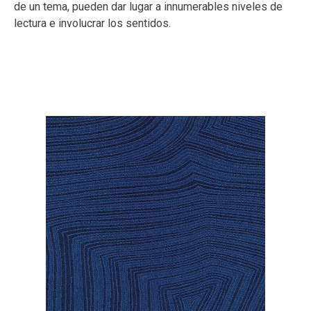
de un tema, pueden dar lugar a innumerables niveles de
lectura e involucrar los sentidos.