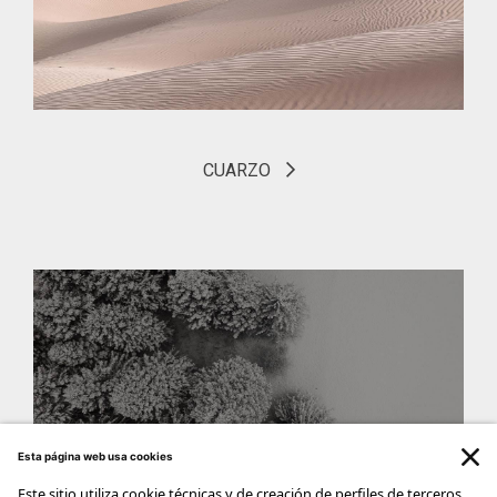
CUARZO