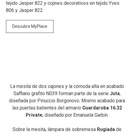
tejido Jasper 822 y cojines decorativos en tejido Yves
806 y Jasper 822.
Descubre MyPlace
La mesita de dos cajones y la cómoda alta en acabado
Saffiano grafito N039 forman parte de la serie
Juta
,
diseñada por Pinuccio Borgonovo. Mismo acabado para
las puertas batientes del armario
Guardaroba 16.32
Private
, diseñado por Emanuela Garbin.
Sobre la mesita, lámpara de sobremesa
Rugiada
de