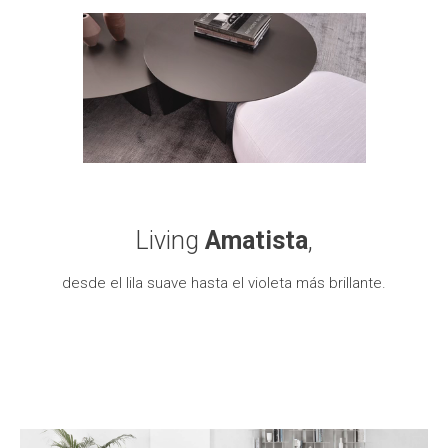
Living
Amatista
,
desde el lila suave hasta el violeta más brillante.