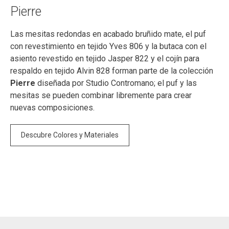
Pierre
Las mesitas redondas en acabado bruñido mate, el puf
con revestimiento en tejido Yves 806 y la butaca con el
asiento revestido en tejido Jasper 822 y el cojín para
respaldo en tejido Alvin 828 forman parte de la colección
Pierre
diseñada por Studio Contromano; el puf y las
mesitas se pueden combinar libremente para crear
nuevas composiciones.
Descubre Colores y Materiales