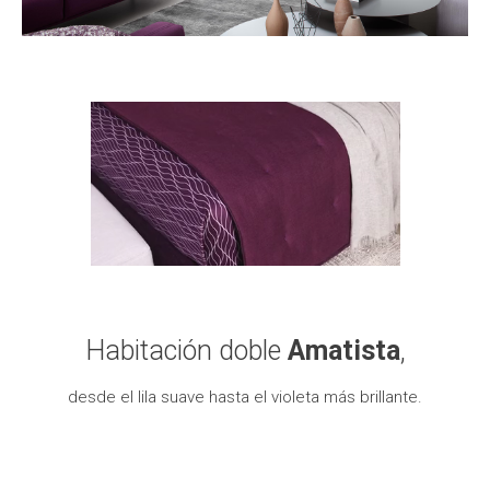
Habitación doble
Amatista
,
desde el lila suave hasta el violeta más brillante.