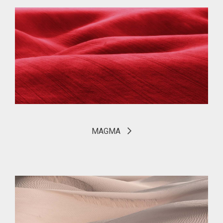
MAGMA