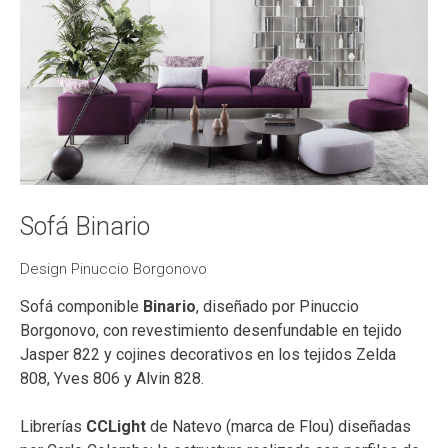
Sofá Binario
Design Pinuccio Borgonovo
Sofá componible
Binario
, diseñado por Pinuccio
Borgonovo, con revestimiento desenfundable en tejido
Jasper 822 y cojines decorativos en los tejidos Zelda
808, Yves 806 y Alvin 828.
Librerías
CCLight
de Natevo (marca de Flou) diseñadas