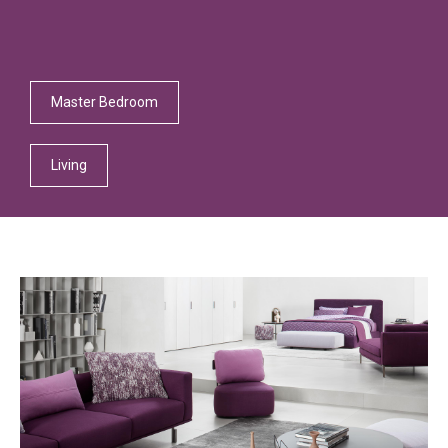
Master Bedroom
Living