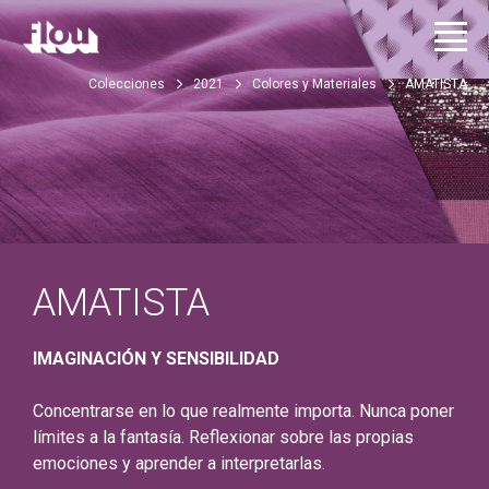
Colecciones
2021
Colores y Materiales
AMATISTA
AMATISTA
IMAGINACIÓN Y SENSIBILIDAD
Concentrarse en lo que realmente importa. Nunca poner
límites a la fantasía. Reflexionar sobre las propias
emociones y aprender a interpretarlas.