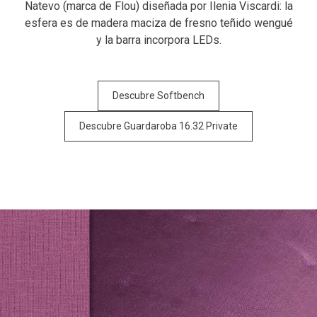
Natevo (marca de Flou) diseñada por Ilenia Viscardi: la
esfera es de madera maciza de fresno teñido wengué
y la barra incorpora LEDs.
Descubre Softbench
Descubre Guardaroba 16.32 Private