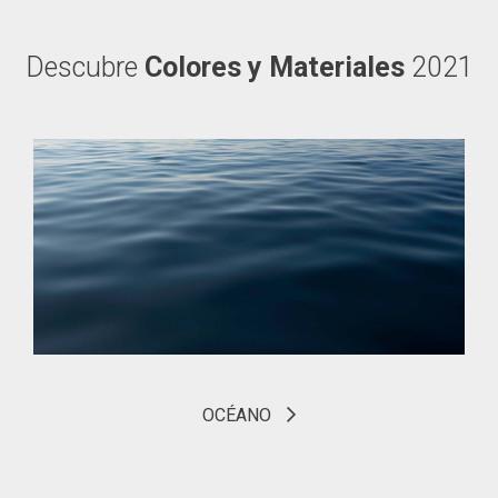
Descubre
Colores y Materiales
2021
OCÉANO