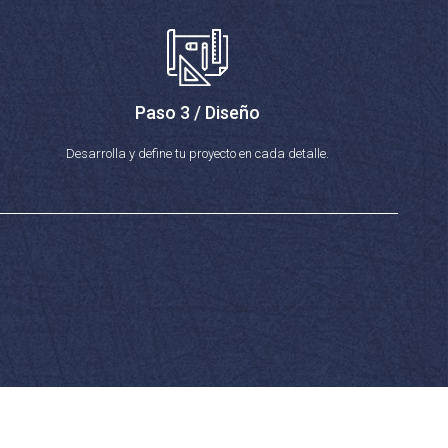
Paso 3 / Diseño
Desarrolla y define tu proyecto en cada detalle.