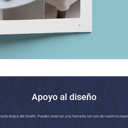
Apoyo al diseño
n cada etapa del diseño. Puedes reservar una llamada con uno de nuestros expe