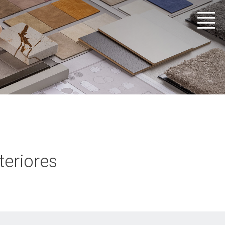
teriores