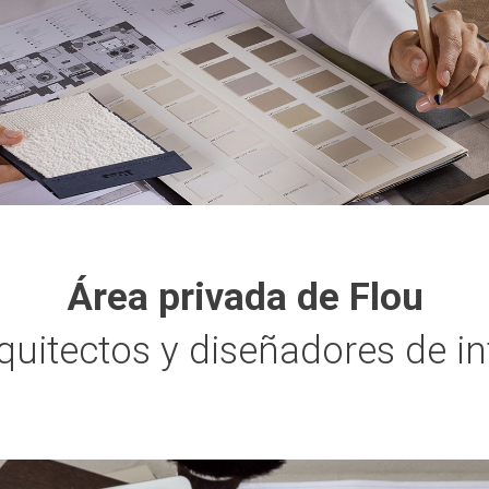
Área privada de Flou
quitectos y diseñadores de in