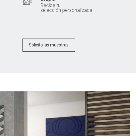
Recibe tu
selección personalizada
Solicita las muestras