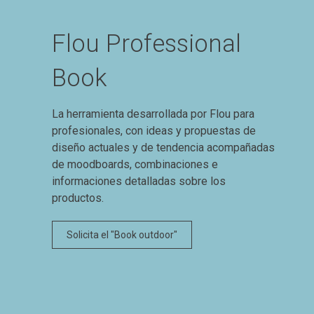
Flou Professional
Book
La herramienta desarrollada por Flou para
profesionales, con ideas y propuestas de
diseño actuales y de tendencia acompañadas
de moodboards, combinaciones e
informaciones detalladas sobre los
productos.
Solicita el "Book outdoor"