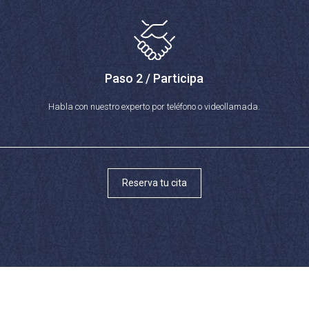
Paso 2 / Participa
Habla con nuestro experto por teléfono o videollamada.
Reserva tu cita