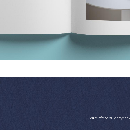
Flou te ofrece su apoyo e