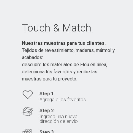
Touch & Match
Nuestras muestras para tus clientes.
Tejidos de revestimiento, maderas, mármol y
acabados:
descubre los materiales de Flou en línea,
selecciona tus favoritos y recibe las
muestras para tu proyecto.
Step 1
Agrega a los favoritos
Step 2
Ingresa una nueva
dirección de envío
Step 3