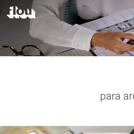
para ar