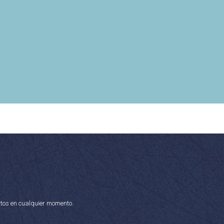
rtos en cualquier momento.