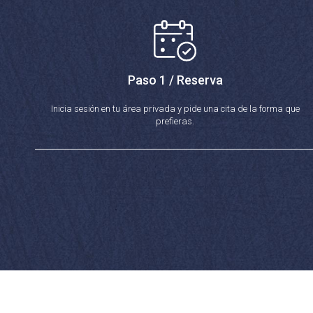
Paso 1 / Reserva
Inicia sesión en tu área privada y pide una cita de la forma que
prefieras.