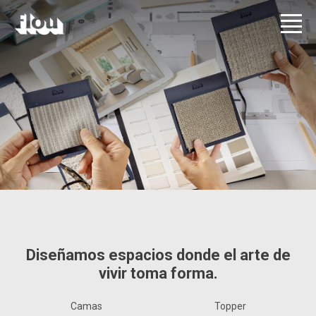
Diseñamos espacios donde el arte de
vivir toma forma.
Camas
Topper