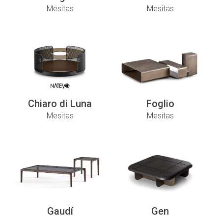
Mesitas
Mesitas
Chiaro di Luna
Foglio
Mesitas
Mesitas
Gaudí
Gen