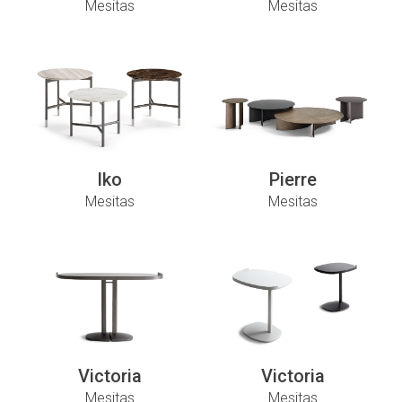
Mesitas
Mesitas
Iko
Pierre
Mesitas
Mesitas
Victoria
Victoria
Mesitas
Mesitas