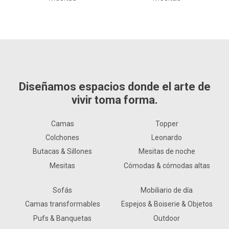
Diseñamos espacios donde el arte de
vivir toma forma.
Camas
Topper
Colchones
Leonardo
Butacas & Sillones
Mesitas de noche
Mesitas
Cómodas & cómodas altas
Sofás
Mobiliario de día
Camas transformables
Espejos & Boiserie & Objetos
Pufs & Banquetas
Outdoor