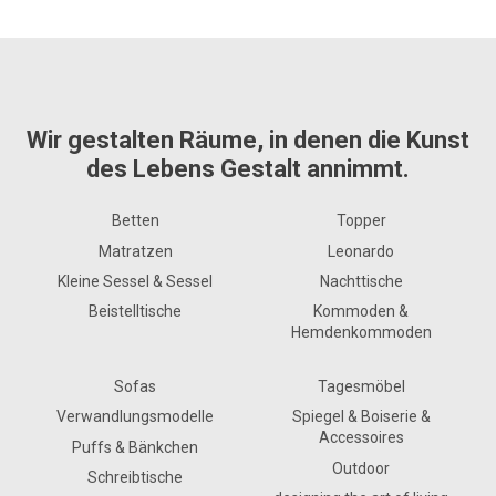
Wir gestalten Räume, in denen die Kunst
des Lebens Gestalt annimmt.
Betten
Topper
Matratzen
Leonardo
Kleine Sessel & Sessel
Nachttische
Beistelltische
Kommoden &
Hemdenkommoden
Sofas
Tagesmöbel
Verwandlungsmodelle
Spiegel & Boiserie &
Accessoires
Puffs & Bänkchen
Outdoor
Schreibtische