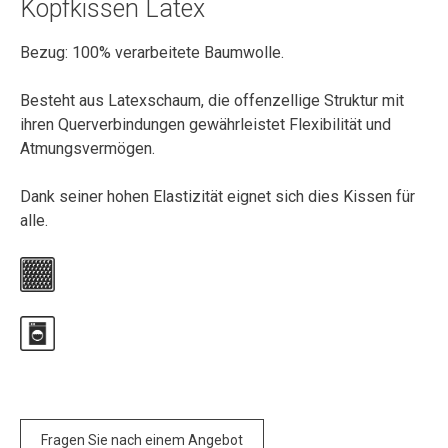
Kopfkissen Latex
Bezug: 100% verarbeitete Baumwolle.
Besteht aus Latexschaum, die offenzellige Struktur mit
ihren Querverbindungen gewährleistet Flexibilität und
Atmungsvermögen.
Dank seiner hohen Elastizität eignet sich dies Kissen für
alle.
Fragen Sie nach einem Angebot