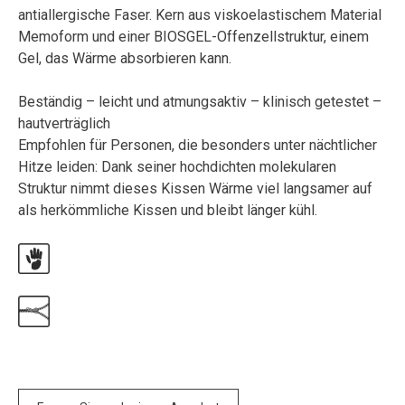
antiallergische Faser. Kern aus viskoelastischem Material
Memoform und einer BIOSGEL-Offenzellstruktur, einem
Gel, das Wärme absorbieren kann.
Beständig – leicht und atmungsaktiv – klinisch getestet –
hautverträglich
Empfohlen für Personen, die besonders unter nächtlicher
Hitze leiden: Dank seiner hochdichten molekularen
Struktur nimmt dieses Kissen Wärme viel langsamer auf
als herkömmliche Kissen und bleibt länger kühl.