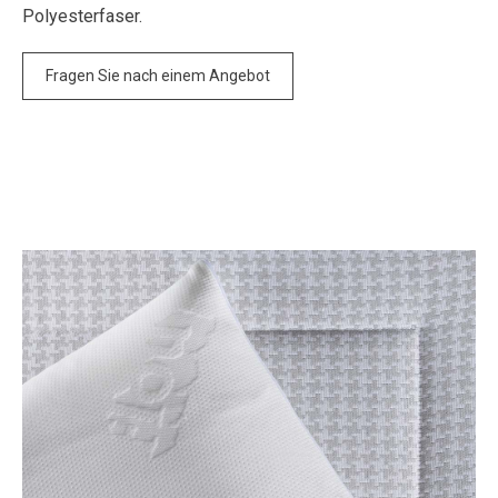
Polyesterfaser.
Fragen Sie nach einem Angebot