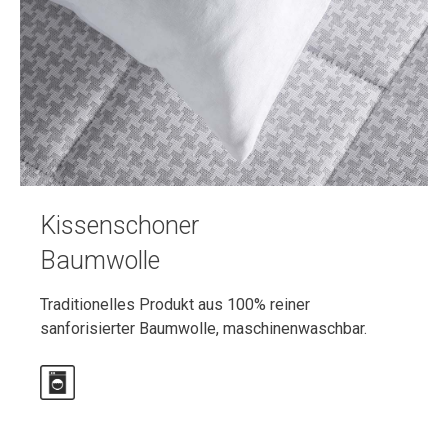
Kissenschoner
Baumwolle
Traditionelles Produkt aus 100% reiner
sanforisierter Baumwolle, maschinenwaschbar.