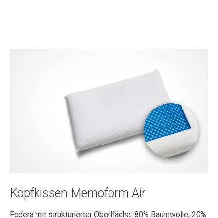
Kopfkissen Memoform Air
Fodera mit strukturierter Oberfläche: 80% Baumwolle, 20%