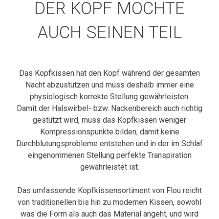
DER KOPF MÖCHTE
AUCH SEINEN TEIL
Das Kopfkissen hat den Kopf während der gesamten
Nacht abzustützen und muss deshalb immer eine
physiologisch korrekte Stellung gewährleisten.
Damit der Halswirbel- bzw. Nackenbereich auch richtig
gestützt wird, muss das Kopfkissen weniger
Kompressionspunkte bilden, damit keine
Durchblutungsprobleme entstehen und in der im Schlaf
eingenommenen Stellung perfekte Transpiration
gewährleistet ist.
Das umfassende Kopfkissensortiment von Flou reicht
von traditionellen bis hin zu modernen Kissen, sowohl
was die Form als auch das Material angeht, und wird