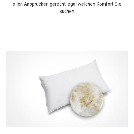
allen Ansprüchen gerecht, egal welchen Komfort Sie
suchen.