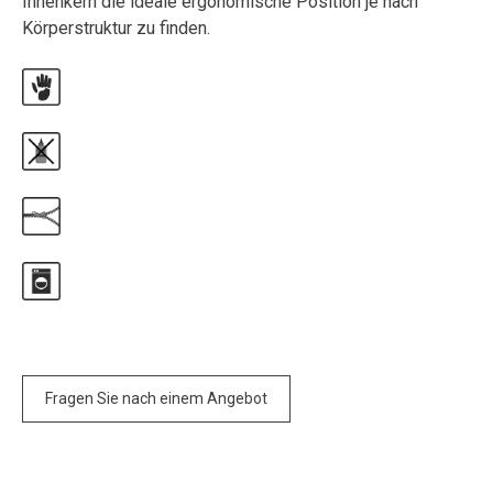
Innenkern die ideale ergonomische Position je nach
Körperstruktur zu finden.
Fragen Sie nach einem Angebot