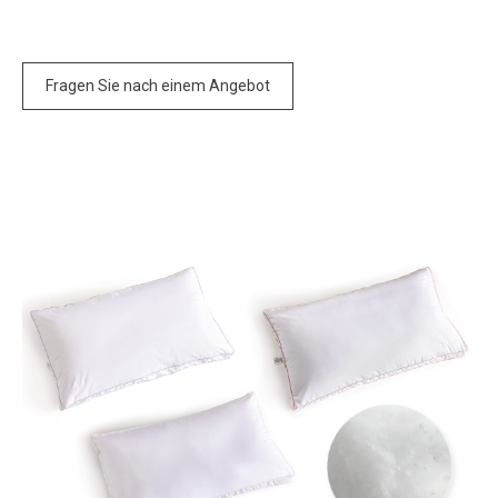
Fragen Sie nach einem Angebot