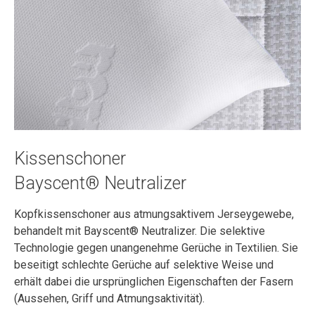
Kissenschoner
Bayscent® Neutralizer
Kopfkissenschoner aus atmungsaktivem Jerseygewebe,
behandelt mit Bayscent® Neutralizer. Die selektive
Technologie gegen unangenehme Gerüche in Textilien. Sie
beseitigt schlechte Gerüche auf selektive Weise und
erhält dabei die ursprünglichen Eigenschaften der Fasern
(Aussehen, Griff und Atmungsaktivität).