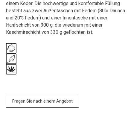
einem Keder. Die hochwertige und komfortable Füllung
besteht aus zwei Außentaschen mit Federn (80% Daunen
und 20% Federn) und einer Innentasche mit einer
Hanfschicht von 300 g, die wiederum mit einer
Kaschmirschicht von 330 g geflochten ist.
Fragen Sie nach einem Angebot