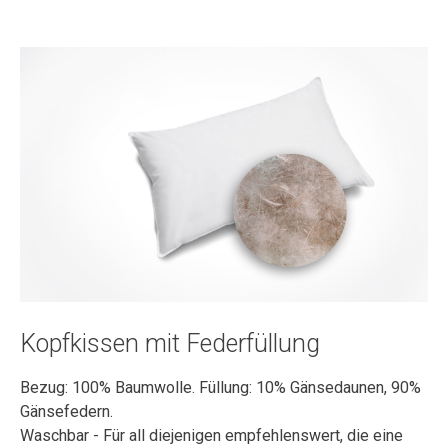
Kopfkissen mit Federfüllung
Bezug: 100% Baumwolle. Füllung: 10% Gänsedaunen, 90%
Gänsefedern.
Waschbar - Für all diejenigen empfehlenswert, die eine