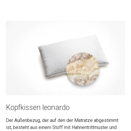
Kopfkissen leonardo
Der Außenbezug, der auf den der Matratze abgestimmt
ist, besteht aus einem Stoff mit Hahnentrittmuster und