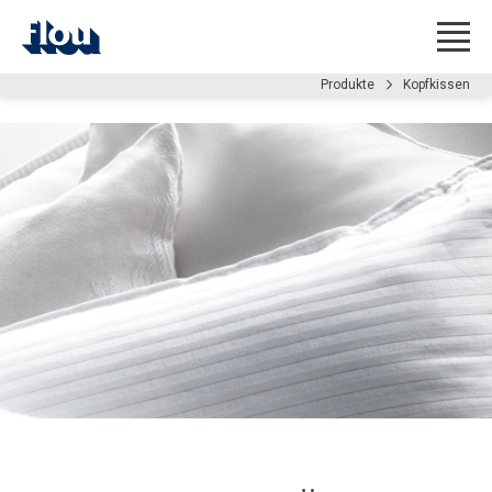
Produkte
Kopfkissen