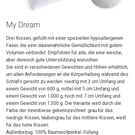
My Dream
Drei Kissen, gefüllt mit einer speziellen hypoallergenen
Faser, die eine daunenähnliche Gemütlichkeit mit gutem
Volumen verbindet. Empfohlen für alle, die eine weiche,
aber dennoch gute Unterstützung wünschen.
Sie sind in verschiedenen Gewichten und Höhen erhältlich,
um allen Anforderungen an die Körperhaltung während des
Schlafs gerecht zu werden: niedrig mit 3 cm Umfang und
einem Gewicht von 600 g, mittel mit 5 cm Umfang und
einem Gewicht von 1.000 g, hoch mit 7 cm Umfang und
einem Gewicht von 1.300 g. Die Variante wird durch die
Farbe der Innenbiese gekennzeichnet: grau für das
niedrige Kissen, taubengrau für das mittlere Kissen, weiß
für das hohe Kissen.
Außenbezug: 100% Baumwollperkal. Füllung: