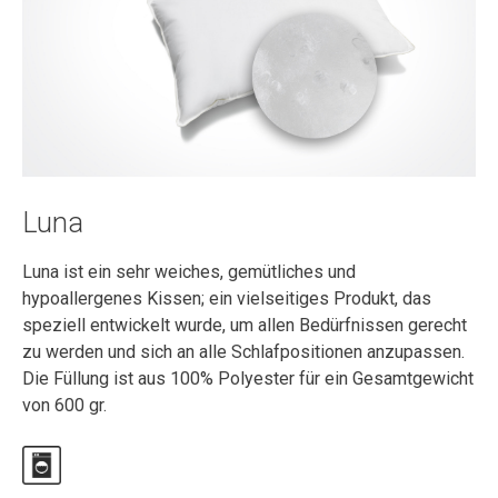
Luna
Luna ist ein sehr weiches, gemütliches und
hypoallergenes Kissen; ein vielseitiges Produkt, das
speziell entwickelt wurde, um allen Bedürfnissen gerecht
zu werden und sich an alle Schlafpositionen anzupassen.
Die Füllung ist aus 100% Polyester für ein Gesamtgewicht
von 600 gr.