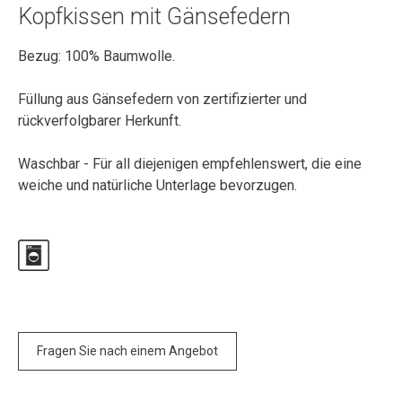
Kopfkissen mit Gänsefedern
Bezug: 100% Baumwolle.
Füllung aus Gänsefedern von zertifizierter und
rückverfolgbarer Herkunft.
Waschbar - Für all diejenigen empfehlenswert, die eine
weiche und natürliche Unterlage bevorzugen.
Fragen Sie nach einem Angebot