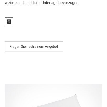
weiche und natürliche Unterlage bevorzugen.
Fragen Sie nach einem Angebot