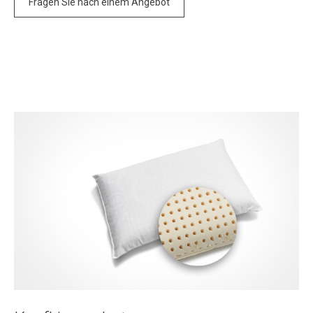
Fragen Sie nach einem Angebot