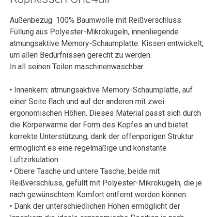
Außenbezug: 100% Baumwolle mit Reißverschluss.
Füllung aus Polyester-Mikrokugeln, innenliegende
atmungsaktive Memory-Schaumplatte. Kissen entwickelt,
um allen Bedürfnissen gerecht zu werden.
In all seinen Teilen maschinenwaschbar.
• Innenkern: atmungsaktive Memory-Schaumplatte, auf
einer Seite flach und auf der anderen mit zwei
ergonomischen Höhen. Dieses Material passt sich durch
die Körperwärme der Form des Kopfes an und bietet
korrekte Unterstützung; dank der offenporigen Struktur
ermöglicht es eine regelmäßige und konstante
Luftzirkulation.
• Obere Tasche und untere Tasche, beide mit
Reißverschluss, gefüllt mit Polyester-Mikrokugeln, die je
nach gewünschtem Komfort entfernt werden können.
• Dank der unterschiedlichen Höhen ermöglicht der