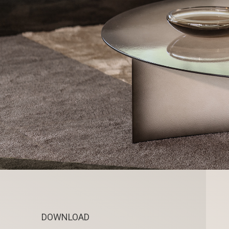
DOWNLOAD