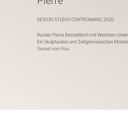
Pierre
DESIGN STUDIO CONTROMANO, 2020
Runder Pierre Beistelltisch mit Weichem Unterg
Ein Skulpturales und Zeitgenössisches Möbel
Sessel von Flou.