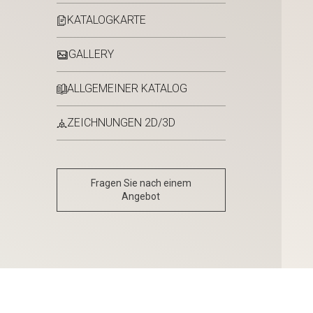
KATALOGKARTE
GALLERY
ALLGEMEINER KATALOG
ZEICHNUNGEN 2D/3D
Fragen Sie nach einem
Angebot