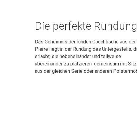
Die perfekte Rundun
Das Geheimnis der runden Couchtische aus der 
Pierre liegt in der Rundung des Untergestells, d
erlaubt, sie nebeneinander und teilweise
übereinander zu platzieren, gemeinsam mit Sit
aus der gleichen Serie oder anderen Polstermö