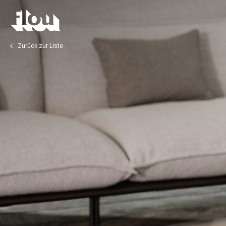
Zurück zur Liste