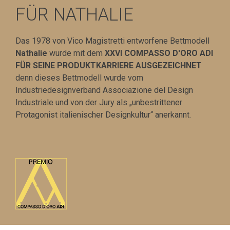
FÜR NATHALIE
Das 1978 von Vico Magistretti entworfene Bettmodell
Nathalie
wurde mit dem
XXVI COMPASSO D'ORO ADI
FÜR SEINE PRODUKTKARRIERE AUSGEZEICHNET
denn dieses Bettmodell wurde vom
Industriedesignverband Associazione del Design
Industriale und von der Jury als „unbestrittener
Protagonist italienischer Designkultur“ anerkannt.