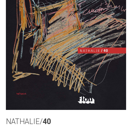
NATHALIE/
40