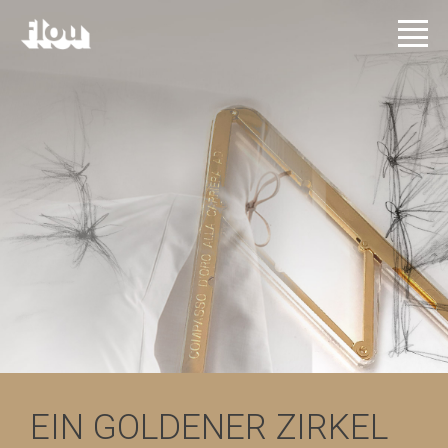
EIN GOLDENER ZIRKEL