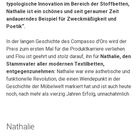
typologische Innovation im Bereich der Stoffbetten,
Nathalie ist ein schönes und seit geraumer Zeit
andauerndes Beispiel für Zweckmäßigkeit und
Poetik“.
In der langen Geschichte des Compasso d'Oro wird der
Preis zum ersten Mal für die Produktkarriere verliehen
und Flou ist geehrt und stolz darauf, ihn für
Nathalie, den
Stammvater aller modernen Textilbetten,
entgegenzunehmen:
Nathalie war eine ästhetische und
funktionelle Revolution, die einen Wendepunkt in der
Geschichte der Möbelwelt markiert hat und ist auch heute
noch, nach mehr als vierzig Jahren Erfolg, unnachahmlich.
Nathalie