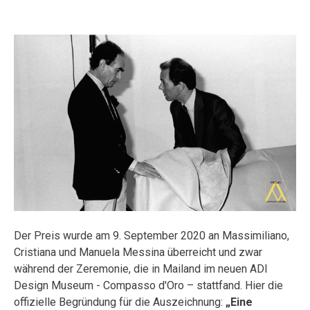
Der Preis wurde am 9. September 2020 an Massimiliano,
Cristiana und Manuela Messina überreicht und zwar
während der Zeremonie, die in Mailand im neuen ADI
Design Museum - Compasso d'Oro – stattfand. Hier die
offizielle Begründung für die Auszeichnung:
„Eine