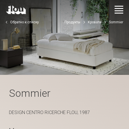
Обратно к списку
Продукты
Кровати
Sommier
Sommier
DESIGN CENTRO RICERCHE FLOU, 1987