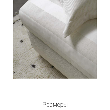
Размеры