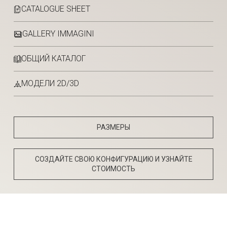
CATALOGUE SHEET
GALLERY IMMAGINI
ОБЩИЙ КАТАЛОГ
МОДЕЛИ 2D/3D
РАЗМЕРЫ
СОЗДАЙТЕ СВОЮ КОНФИГУРАЦИЮ И УЗНАЙТЕ
СТОИМОСТЬ