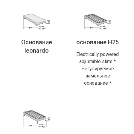
Основание
основание H25
leonardo
Electrically powered
adjustable slats *
Регулируемое
ламельное
основание *