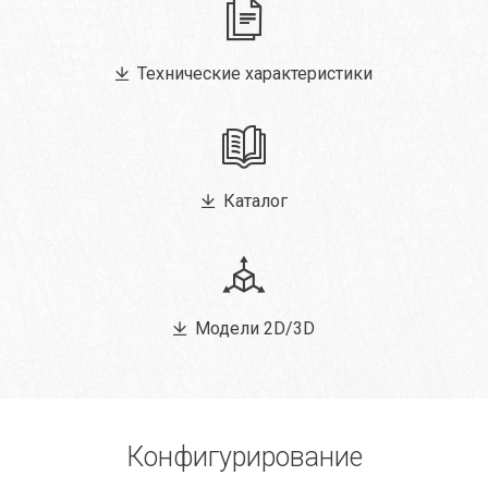
Технические характеристики
Каталог
Модели 2D/3D
Конфигурирование