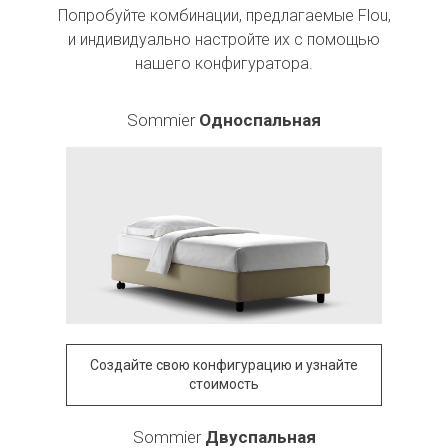
Попробуйте комбинации, предлагаемые Flou,
и индивидуально настройте их с помощью
нашего конфигуратора.
Sommier
Односпальная
Создайте свою конфигурацию и узнайте
стоимость
Sommier
Двуспальная