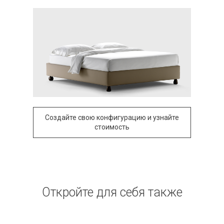
Создайте свою конфигурацию и узнайте
стоимость
Откройте для себя также