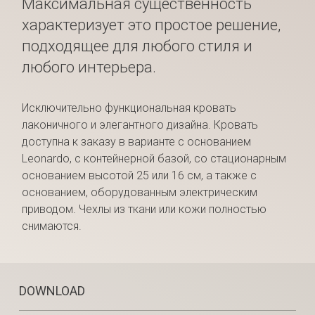
Максимальная существенность
характеризует это простое решение,
подходящее для любого стиля и
любого интерьера.
Исключительно функциональная кровать
лаконичного и элегантного дизайна. Кровать
доступна к заказу в варианте с основанием
Leonardo, с контейнерной базой, со стационарным
основанием высотой 25 или 16 см, а также с
основанием, оборудованным электрическим
приводом. Чехлы из ткани или кожи полностью
снимаются.
DOWNLOAD