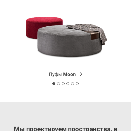
Пуфы
Moon
Мы проектируем пространства, в