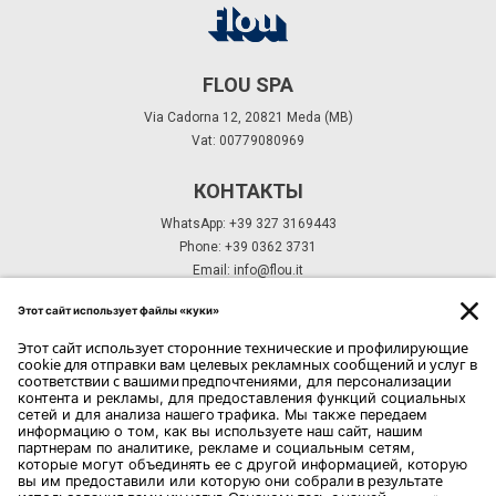
FLOU SPA
Via Cadorna 12, 20821 Meda (MB)
Vat: 00779080969
КОНТАКТЫ
WhatsApp: +39 327 3169443
Phone: +39 0362 3731
Email:
info@flou.it
ПОДПИСКА НА РАССЫЛКУ
ПОДПИСКА