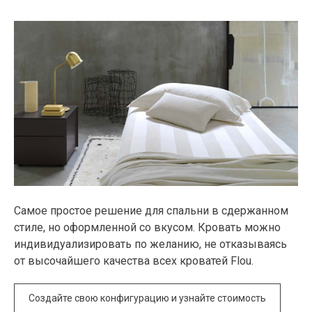
Самое простое решение для спальни в сдержанном
стиле, но оформленной со вкусом. Кровать можно
индивидуализировать по желанию, не отказываясь
от высочайшего качества всех кроватей Flou.
Создайте свою конфигурацию и узнайте стоимость