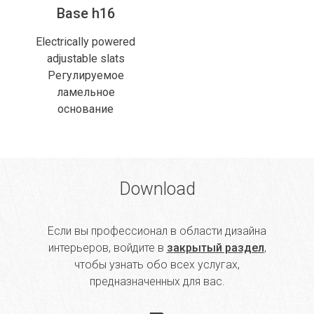
Base h16
Electrically powered
adjustable slats
Регулируемое
ламельное
основание
Download
Если вы профессионал в области дизайна
интерьеров, войдите в
закрытый раздел
,
чтобы узнать обо всех услугах,
предназначенных для вас.