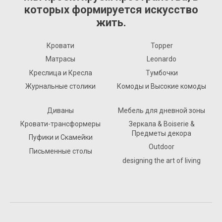
которых формируется искусство
жить.
Кровати
Topper
Матрасы
Leonardo
Креслица и Кресла
Тумбочки
Журнальные столики
Комоды и Высокие комоды
Диваны
Мебель для дневной зоны
Кровати-трансформеры
Зеркала & Boiserie &
Предметы декора
Пуфики и Скамейки
Outdoor
Письменные столы
designing the art of living