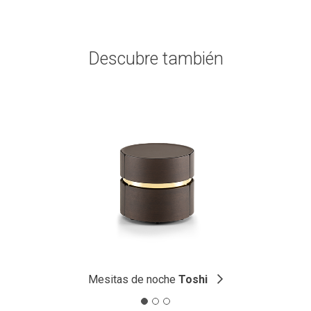
Descubre también
Mesitas de noche
Toshi