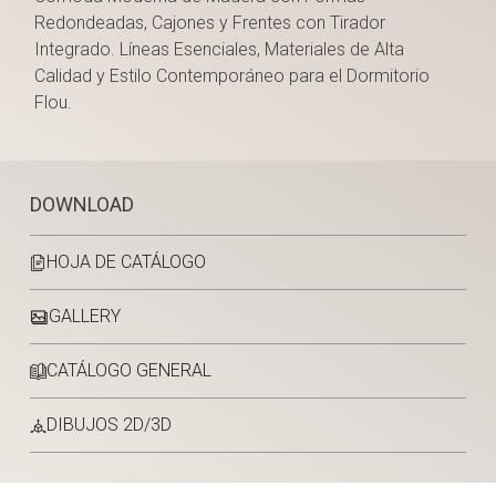
Redondeadas, Cajones y Frentes con Tirador
Integrado. Líneas Esenciales, Materiales de Alta
Calidad y Estilo Contemporáneo para el Dormitorio
Flou.
DOWNLOAD
HOJA DE CATÁLOGO
GALLERY
CATÁLOGO GENERAL
DIBUJOS 2D/3D