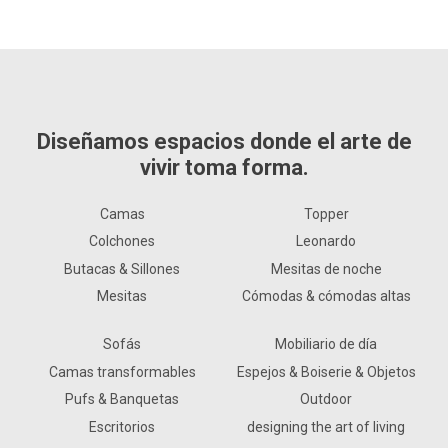
Diseñamos espacios donde el arte de
vivir toma forma.
Camas
Topper
Colchones
Leonardo
Butacas & Sillones
Mesitas de noche
Mesitas
Cómodas & cómodas altas
Sofás
Mobiliario de día
Camas transformables
Espejos & Boiserie & Objetos
Pufs & Banquetas
Outdoor
Escritorios
designing the art of living