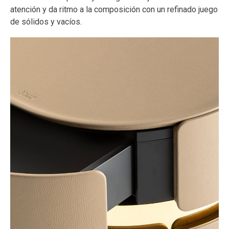
atención y da ritmo a la composición con un refinado juego
de sólidos y vacíos.