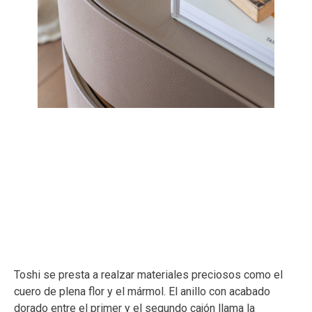
Toshi se presta a realzar materiales preciosos como el
cuero de plena flor y el mármol. El anillo con acabado
dorado entre el primer y el segundo cajón llama la