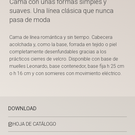
Cama con unas formas simples y
suaves. Una línea clásica que nunca
pasa de moda
Cama de línea romántica y sin tiempo. Cabecera
acolchada y, como la base, forrada en tejido o piel
completamente desenfundables gracias a los
prácticos cierres de velcro. Disponible con base de
muelles Leonardo, base contenedor, base fija h 25 cm
o h 16 cm y con somieres con movimiento eléctrico.
DOWNLOAD
HOJA DE CATÁLOGO