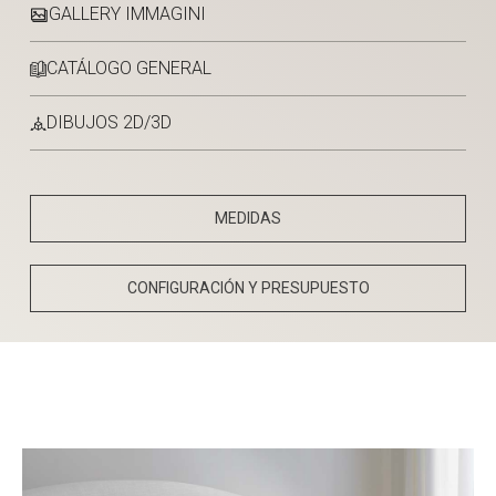
GALLERY IMMAGINI
CATÁLOGO GENERAL
DIBUJOS 2D/3D
MEDIDAS
CONFIGURACIÓN Y PRESUPUESTO