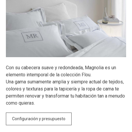
Con su cabecera suave y redondeada, Magnolia es un
elemento intemporal de la colección Flou.
Una gama sumamente amplia y siempre actual de tejidos,
colores y texturas para la tapicería y la ropa de cama te
permiten renovar y transformar tu habitación tan a menudo
como quieras.
Configuración y presupuesto