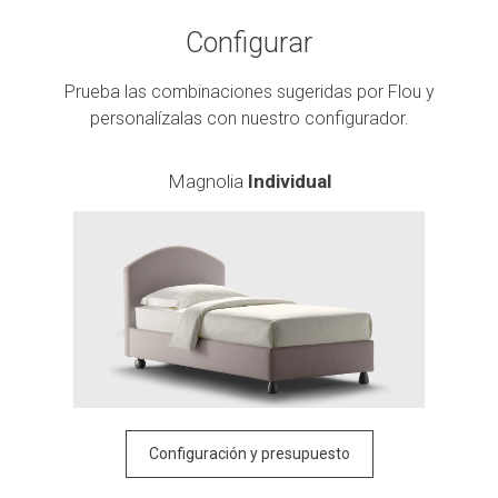
Configurar
Prueba las combinaciones sugeridas por Flou y
personalízalas con nuestro configurador.
Magnolia
Individual
Configuración y presupuesto