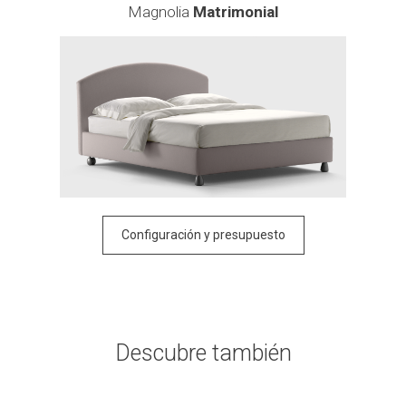
Magnolia
Matrimonial
Configuración y presupuesto
Descubre también