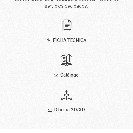
servicios dedicados.
FICHA TÉCNICA
Catálogo
Dibujos 2D/3D