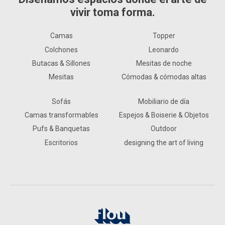
vivir toma forma.
Camas
Topper
Colchones
Leonardo
Butacas & Sillones
Mesitas de noche
Mesitas
Cómodas & cómodas altas
Sofás
Mobiliario de día
Camas transformables
Espejos & Boiserie & Objetos
Pufs & Banquetas
Outdoor
Escritorios
designing the art of living