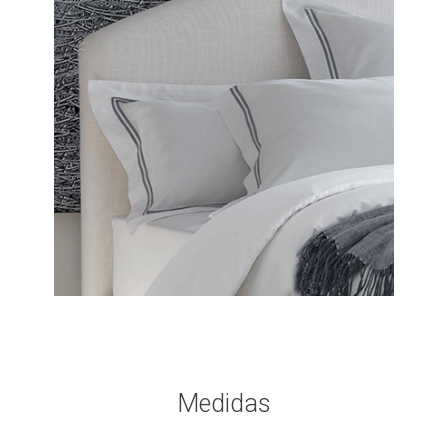
Medidas