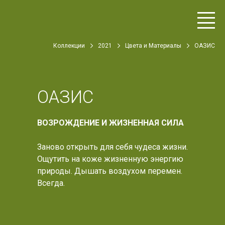
Коллекции
2021
Цвета и Материалы
ОАЗИС
ОАЗИС
ВОЗРОЖДЕНИЕ И ЖИЗНЕННАЯ СИЛА
Заново открыть для себя чудеса жизни.
Ощутить на коже жизненную энергию
природы. Дышать воздухом перемен.
Всегда.