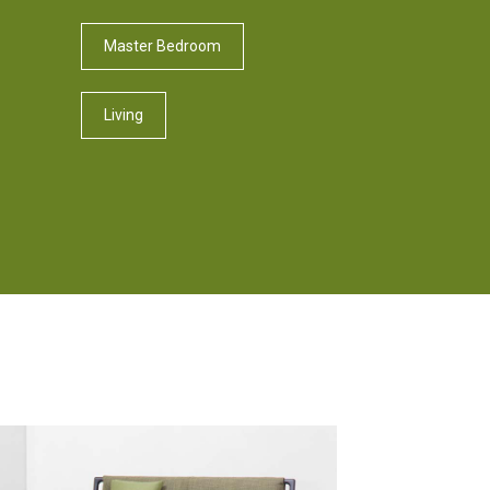
Master Bedroom
Living