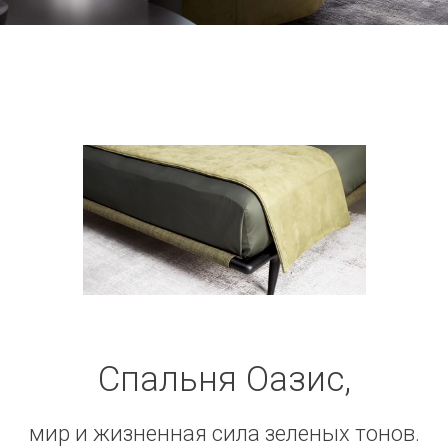
Спальня Оазис,
мир и жизненная сила зеленых тонов.