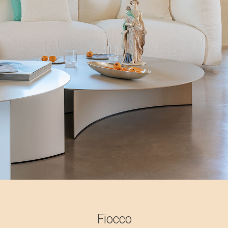
Fiocco