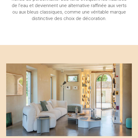
de l'eau et deviennent une alternative raffinée aux verts
ou aux bleus classiques, comme une véritable marque
distinctive des choix de décoration.