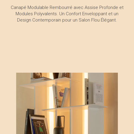
Canapé Modulable Rembourré avec Assise Profonde et
Modules Polyvalents. Un Confort Enveloppant et un
Design Contemporain pour un Salon Flou Élégant.