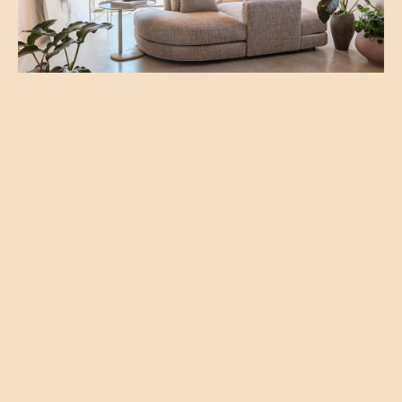
En savoir plus