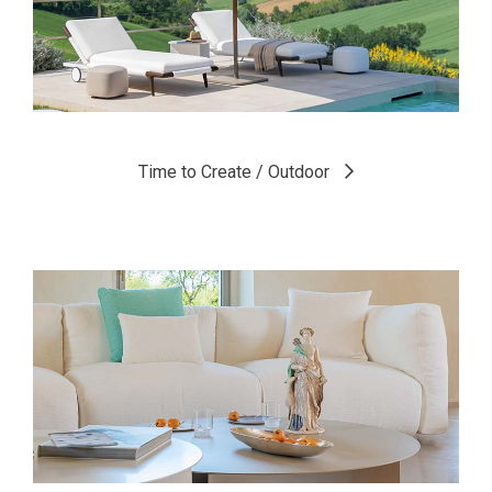
Time to Create / Bedroom