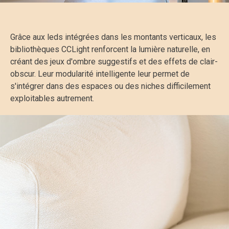
Grâce aux leds intégrées dans les montants verticaux, les
bibliothèques CCLight renforcent la lumière naturelle, en
créant des jeux d'ombre suggestifs et des effets de clair-
obscur. Leur modularité intelligente leur permet de
s'intégrer dans des espaces ou des niches difficilement
exploitables autrement.