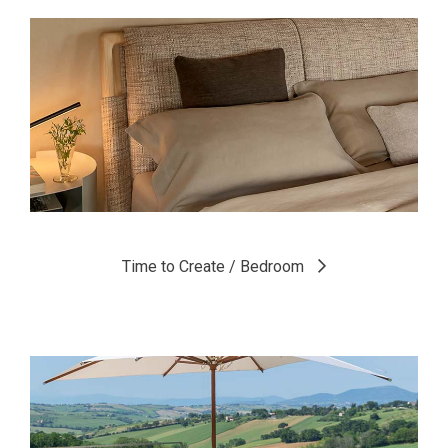
Les pièces