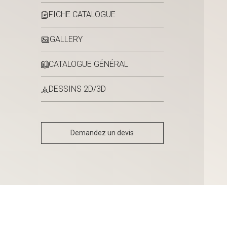
FICHE CATALOGUE
GALLERY
CATALOGUE GÉNÉRAL
DESSINS 2D/3D
Demandez un devis