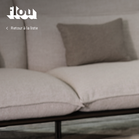
Retour à la liste