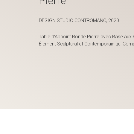
Pierre
DESIGN STUDIO CONTROMANO, 2020
Table d'Appoint Ronde Pierre avec Base aux 
Élément Sculptural et Contemporain qui Compl