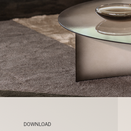
DOWNLOAD