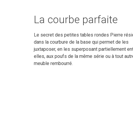
La courbe parfaite
Le secret des petites tables rondes Pierre rés
dans la courbure de la base qui permet de les
juxtaposer, en les superposant partiellement en
elles, aux poufs de la même série ou à tout autr
meuble rembourré.