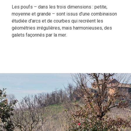
Les poufs – dans les trois dimensions : petite,
moyenne et grande – sont issus d’une combinaison
étudiée d’arcs et de courbes qui recréent les
géométries irrégulières, mais harmonieuses, des
galets façonnés par la mer.