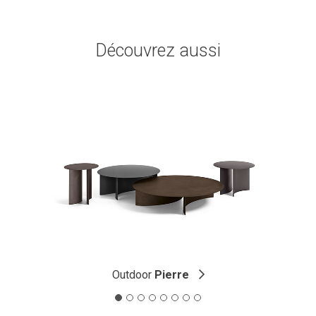
Découvrez aussi
Outdoor
Pierre