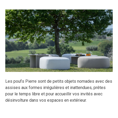
Les poufs Pierre sont de petits objets nomades avec des
assises aux formes irrégulières et inattendues, prêtes
pour le temps libre et pour accueillir vos invités avec
désinvolture dans vos espaces en extérieur.