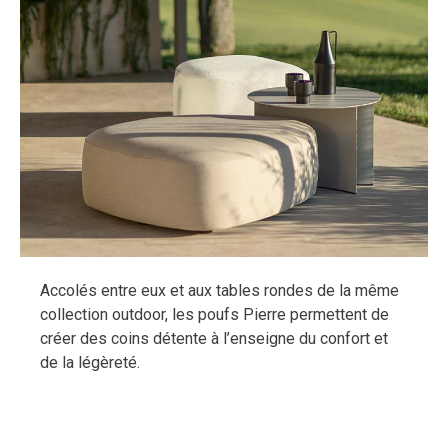
Accolés entre eux et aux tables rondes de la même
collection outdoor, les poufs Pierre permettent de
créer des coins détente à l’enseigne du confort et
de la légèreté.