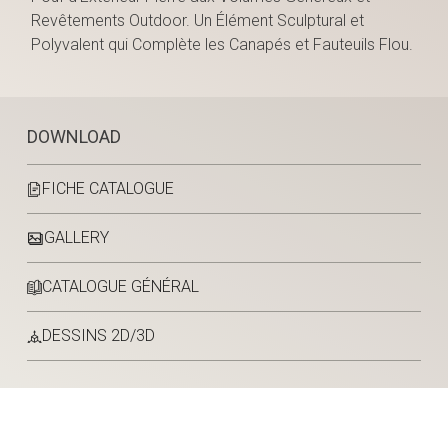
Revêtements Outdoor. Un Élément Sculptural et
Polyvalent qui Complète les Canapés et Fauteuils Flou.
DOWNLOAD
FICHE CATALOGUE
GALLERY
CATALOGUE GÉNÉRAL
DESSINS 2D/3D