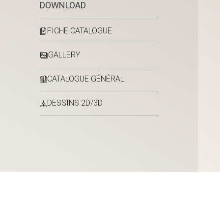
DOWNLOAD
FICHE CATALOGUE
GALLERY
CATALOGUE GÉNÉRAL
DESSINS 2D/3D