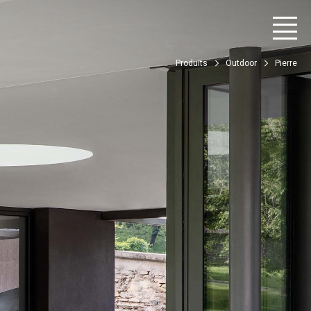
Produits
Outdoor
Pierre