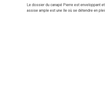
Le dossier du canapé Pierre est enveloppant et
assise ample est une île où se détendre en plein