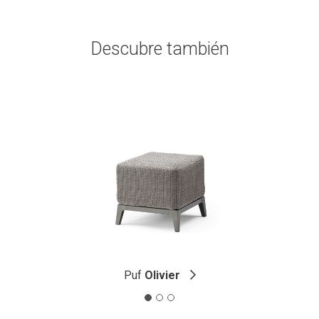
Descubre también
Puf
Olivier