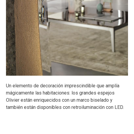
Un elemento de decoración imprescindible que amplía
mágicamente las habitaciones: los grandes espejos
Olivier están enriquecidos con un marco biselado y
también están disponibles con retroiluminación con LED.