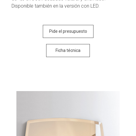
Disponible también en la versión con LED.
Pide el presupuesto
Ficha técnica