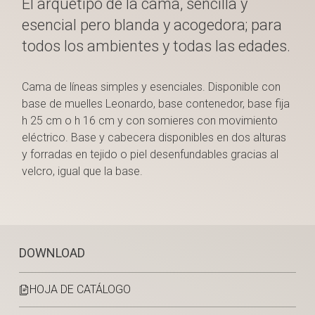
El arquetipo de la cama, sencilla y
esencial pero blanda y acogedora; para
todos los ambientes y todas las edades.
Cama de líneas simples y esenciales. Disponible con
base de muelles Leonardo, base contenedor, base fija
h 25 cm o h 16 cm y con somieres con movimiento
eléctrico. Base y cabecera disponibles en dos alturas
y forradas en tejido o piel desenfundables gracias al
velcro, igual que la base.
DOWNLOAD
HOJA DE CATÁLOGO