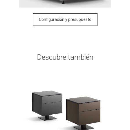
Configuración y presupuesto
Descubre también