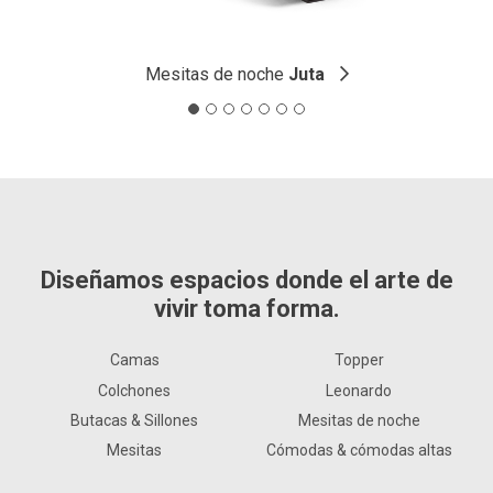
Mesitas de noche
Juta
Diseñamos espacios donde el arte de
vivir toma forma.
Camas
Topper
Colchones
Leonardo
Butacas & Sillones
Mesitas de noche
Mesitas
Cómodas & cómodas altas