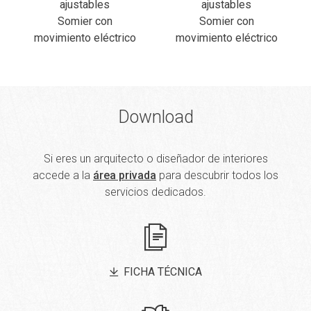
ajustables
ajustables
Somier con
Somier con
movimiento eléctrico
movimiento eléctrico
Download
Si eres un arquitecto o diseñador de interiores
accede a la
área privada
para descubrir todos los
servicios dedicados.
FICHA TÉCNICA