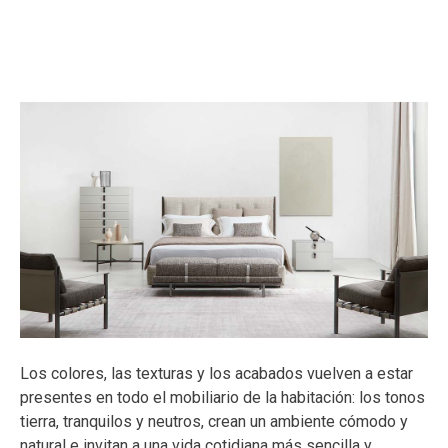
Los colores, las texturas y los acabados vuelven a estar
presentes en todo el mobiliario de la habitación: los tonos
tierra, tranquilos y neutros, crean un ambiente cómodo y
natural e invitan a una vida cotidiana más sencilla y