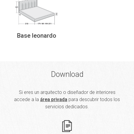
Base leonardo
Download
Si eres un arquitecto o diseñador de interiores
accede a la
área privada
para descubrir todos los
servicios dedicados.