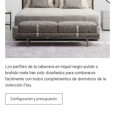
Los perfiles de la cabecera en níquel negro pulido o
bruñido mate han sido diseñados para combinarse
fácilmente con todos complementos de dormitorio de la
colección Flou.
Configuración y presupuesto