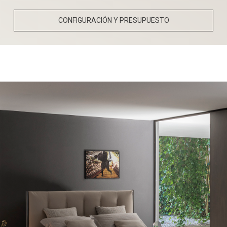
CONFIGURACIÓN Y PRESUPUESTO