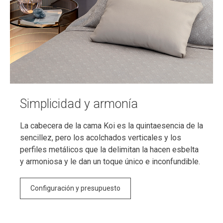
Simplicidad y armonía
La cabecera de la cama Koi es la quintaesencia de la
sencillez, pero los acolchados verticales y los
perfiles metálicos que la delimitan la hacen esbelta
y armoniosa y le dan un toque único e inconfundible.
Configuración y presupuesto