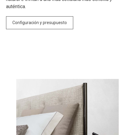
auténtica.
Configuración y presupuesto