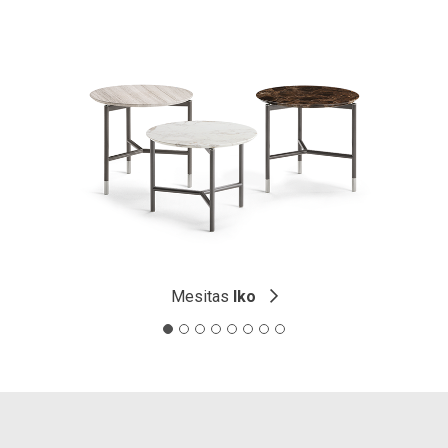
Mesitas
Iko