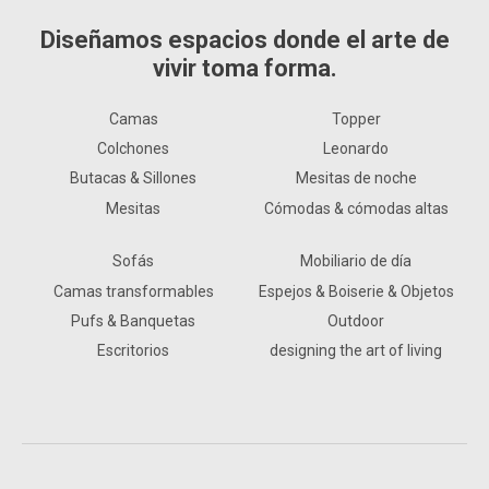
Diseñamos espacios donde el arte de
vivir toma forma.
Camas
Topper
Colchones
Leonardo
Butacas & Sillones
Mesitas de noche
Mesitas
Cómodas & cómodas altas
Sofás
Mobiliario de día
Camas transformables
Espejos & Boiserie & Objetos
Pufs & Banquetas
Outdoor
Escritorios
designing the art of living