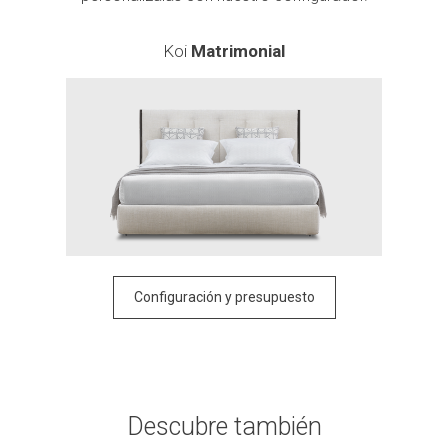
Koi
Matrimonial
Configuración y presupuesto
Descubre también