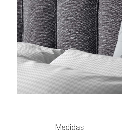
Medidas