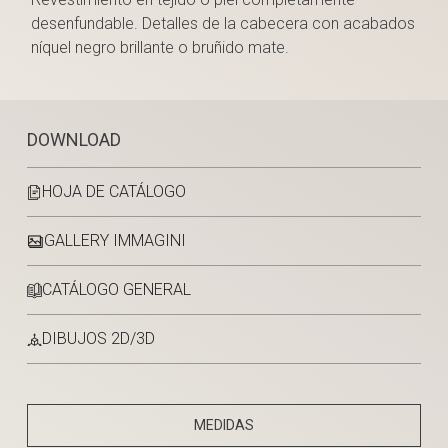
desenfundable. Detalles de la cabecera con acabados
níquel negro brillante o bruñido mate.
DOWNLOAD
HOJA DE CATÁLOGO
GALLERY IMMAGINI
CATÁLOGO GENERAL
DIBUJOS 2D/3D
MEDIDAS