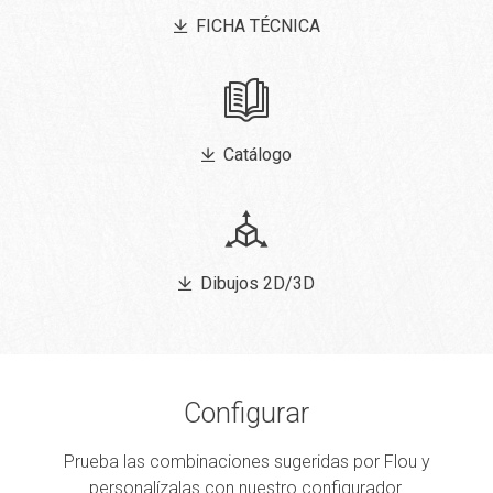
FICHA TÉCNICA
Catálogo
Dibujos 2D/3D
Configurar
Prueba las combinaciones sugeridas por Flou y
personalízalas con nuestro configurador.