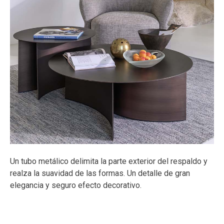
Un tubo metálico delimita la parte exterior del respaldo y
realza la suavidad de las formas. Un detalle de gran
elegancia y seguro efecto decorativo.