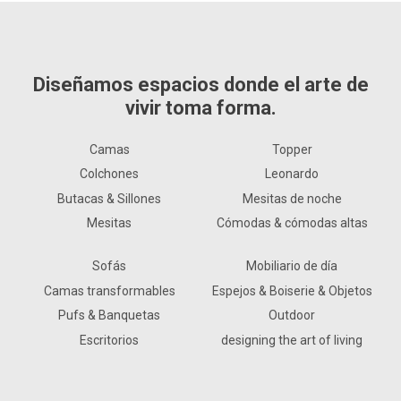
Diseñamos espacios donde el arte de
vivir toma forma.
Camas
Topper
Colchones
Leonardo
Butacas & Sillones
Mesitas de noche
Mesitas
Cómodas & cómodas altas
Sofás
Mobiliario de día
Camas transformables
Espejos & Boiserie & Objetos
Pufs & Banquetas
Outdoor
Escritorios
designing the art of living