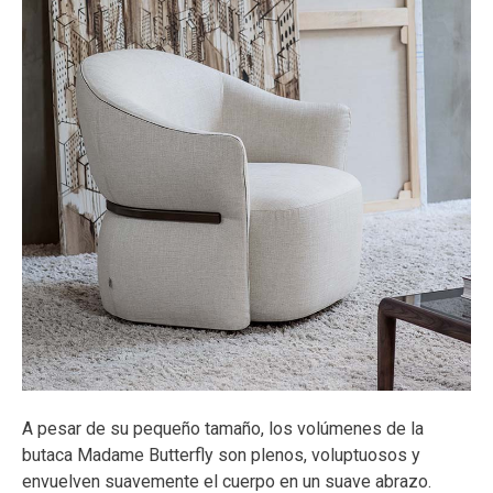
A pesar de su pequeño tamaño, los volúmenes de la
butaca Madame Butterfly son plenos, voluptuosos y
envuelven suavemente el cuerpo en un suave abrazo.