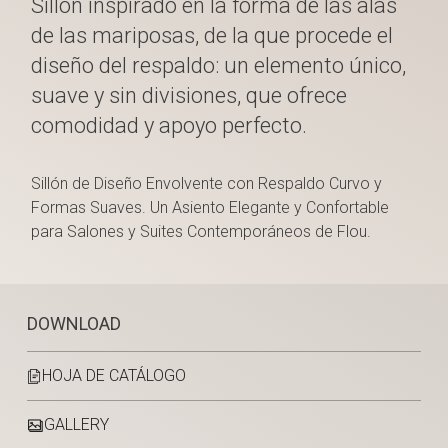
Sillón inspirado en la forma de las alas
de las mariposas, de la que procede el
diseño del respaldo: un elemento único,
suave y sin divisiones, que ofrece
comodidad y apoyo perfecto.
Sillón de Diseño Envolvente con Respaldo Curvo y
Formas Suaves. Un Asiento Elegante y Confortable
para Salones y Suites Contemporáneos de Flou.
DOWNLOAD
HOJA DE CATÁLOGO
GALLERY