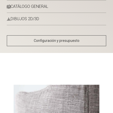
CATÁLOGO GENERAL
DIBUJOS 2D/3D
Configuración y presupuesto