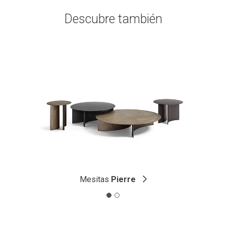
Descubre también
Mesitas
Pierre