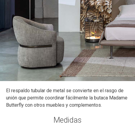
El respaldo tubular de metal se convierte en el rasgo de
unión que permite coordinar fácilmente la butaca Madame
Butterfly con otros muebles y complementos.
Medidas