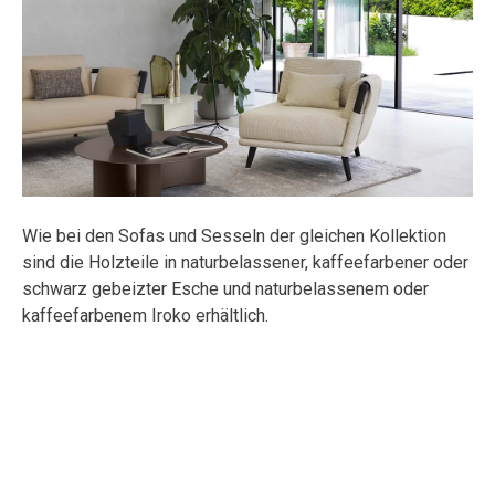
Wie bei den Sofas und Sesseln der gleichen Kollektion
sind die Holzteile in naturbelassener, kaffeefarbener oder
schwarz gebeizter Esche und naturbelassenem oder
kaffeefarbenem Iroko erhältlich.