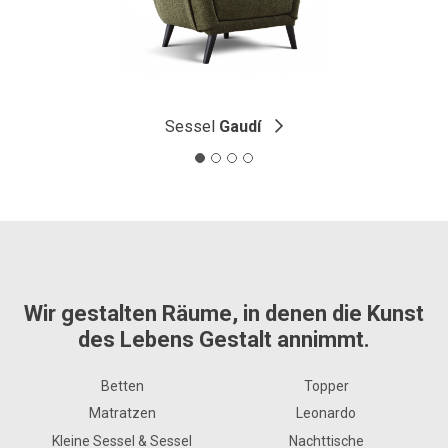
Sessel
Gaudí
Wir gestalten Räume, in denen die Kunst
des Lebens Gestalt annimmt.
Betten
Topper
Matratzen
Leonardo
Kleine Sessel & Sessel
Nachttische