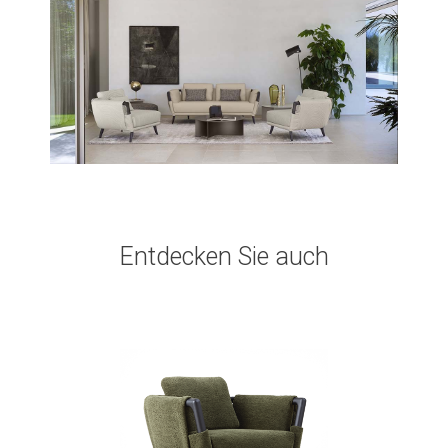
Entdecken Sie auch