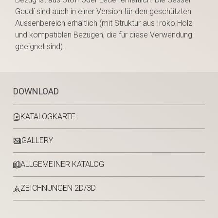
Gaudí sind auch in einer Version für den geschützten
Aussenbereich erhältlich (mit Struktur aus Iroko Holz
und kompatiblen Bezügen, die für diese Verwendung
geeignet sind).
DOWNLOAD
KATALOGKARTE
GALLERY
ALLGEMEINER KATALOG
ZEICHNUNGEN 2D/3D