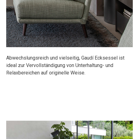
Abwechslungsreich und vielseitig, Gaudí Ecksessel ist
ideal zur Vervollständigung von Unterhaltung- und
Relaxbereichen auf originelle Weise.