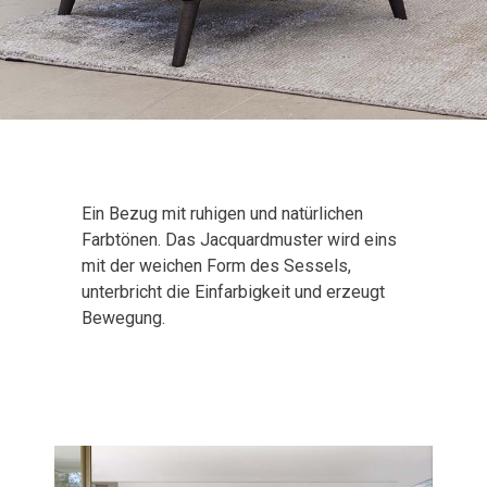
Ein Bezug mit ruhigen und natürlichen
Farbtönen. Das Jacquardmuster wird eins
mit der weichen Form des Sessels,
unterbricht die Einfarbigkeit und erzeugt
Bewegung.