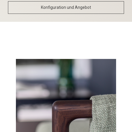
Konfiguration und Angebot