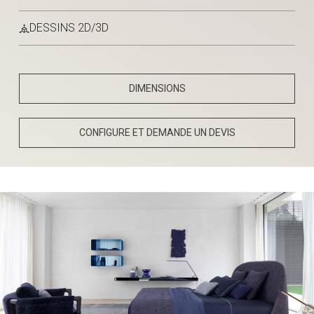
DESSINS 2D/3D
DIMENSIONS
CONFIGURE ET DEMANDE UN DEVIS