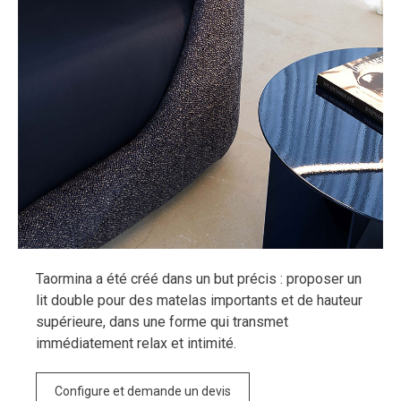
Taormina a été créé dans un but précis : proposer un
lit double pour des matelas importants et de hauteur
supérieure, dans une forme qui transmet
immédiatement relax et intimité.
Configure et demande un devis