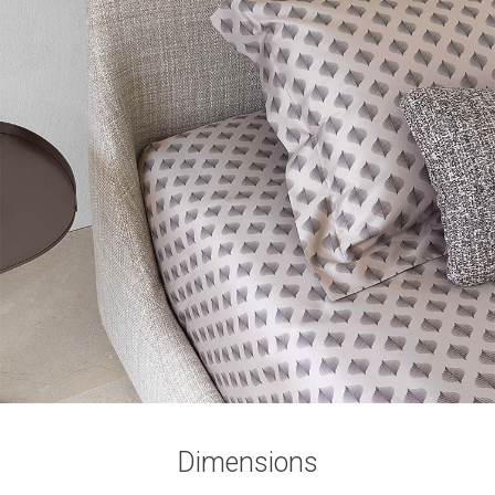
Dimensions