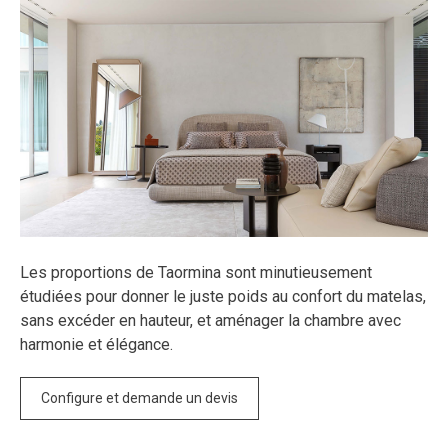
Les proportions de Taormina sont minutieusement
étudiées pour donner le juste poids au confort du matelas,
sans excéder en hauteur, et aménager la chambre avec
harmonie et élégance.
Configure et demande un devis