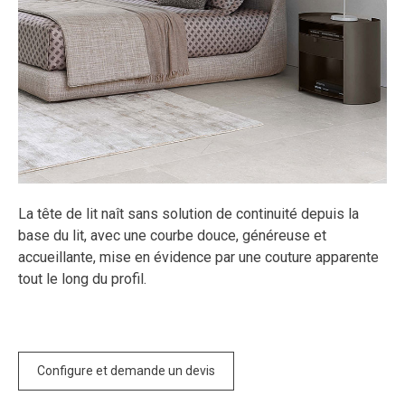
La tête de lit naît sans solution de continuité depuis la
base du lit, avec une courbe douce, généreuse et
accueillante, mise en évidence par une couture apparente
tout le long du profil.
Configure et demande un devis