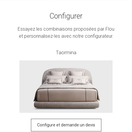
Configurer
Essayez les combinaisons proposées par Flou
et personnalisez-les avec notre configurateur.
Taormina
Configure et demande un devis