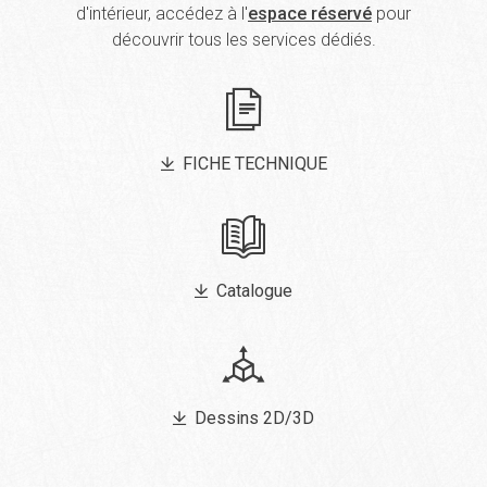
d'intérieur, accédez à l'
espace réservé
pour
découvrir tous les services dédiés.
FICHE TECHNIQUE
Catalogue
Dessins 2D/3D