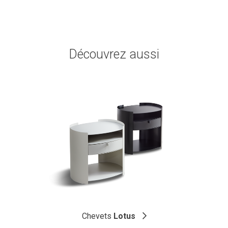
Découvrez aussi
Chevets
Lotus