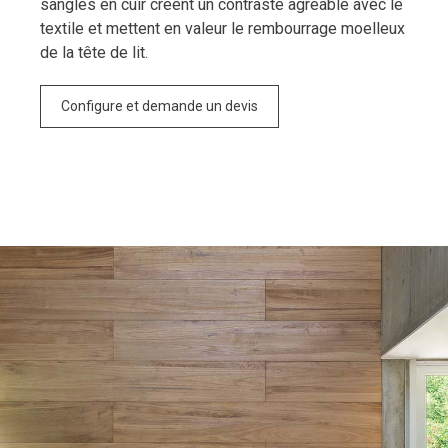
sangles en cuir créent un contraste agréable avec le
textile et mettent en valeur le rembourrage moelleux
de la tête de lit.
Configure et demande un devis