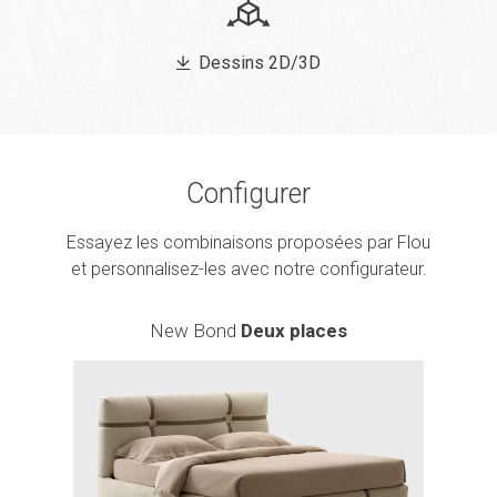
Dessins 2D/3D
Configurer
Essayez les combinaisons proposées par Flou
et personnalisez-les avec notre configurateur.
New Bond
Deux places