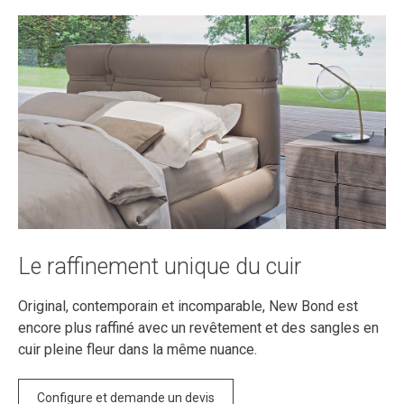
Le raffinement unique du cuir
Original, contemporain et incomparable, New Bond est
encore plus raffiné avec un revêtement et des sangles en
cuir pleine fleur dans la même nuance.
Configure et demande un devis