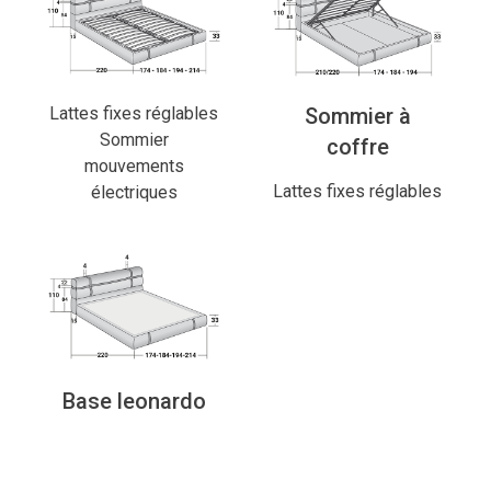
Lattes fixes réglables
Sommier à
Sommier
coffre
mouvements
Lattes fixes réglables
électriques
Base leonardo