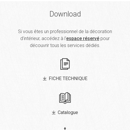
Download
Si vous êtes un professionnel de la décoration
d'intérieur, accédez à l'
espace réservé
pour
découvrir tous les services dédiés.
FICHE TECHNIQUE
Catalogue