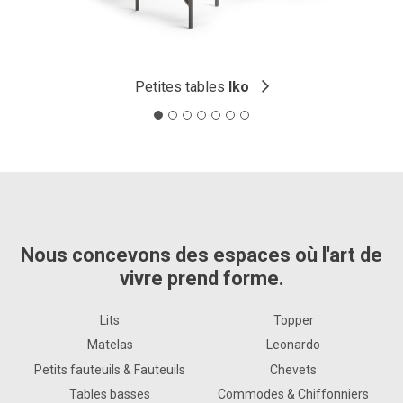
Petites tables
Iko
Nous concevons des espaces où l'art de
vivre prend forme.
Lits
Topper
Matelas
Leonardo
Petits fauteuils & Fauteuils
Chevets
Tables basses
Commodes & Chiffonniers