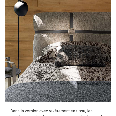
Dans la version avec revêtement en tissu, les