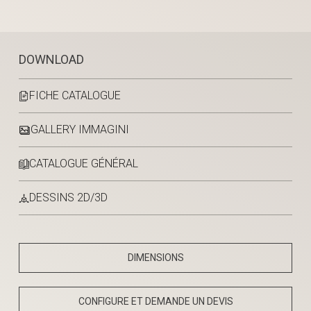
DOWNLOAD
FICHE CATALOGUE
GALLERY IMMAGINI
CATALOGUE GÉNÉRAL
DESSINS 2D/3D
DIMENSIONS
CONFIGURE ET DEMANDE UN DEVIS