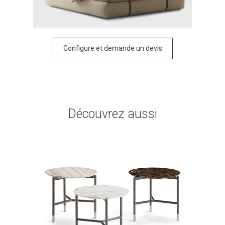
Configure et demande un devis
Découvrez aussi