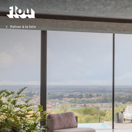
Retour à la liste