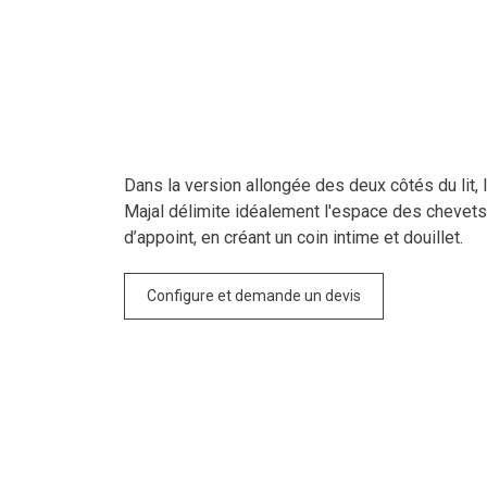
Dans la version allongée des deux côtés du lit, l
Majal délimite idéalement l'espace des chevets
d’appoint, en créant un coin intime et douillet.
Configure et demande un devis