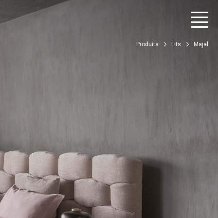
Produits
Lits
Majal