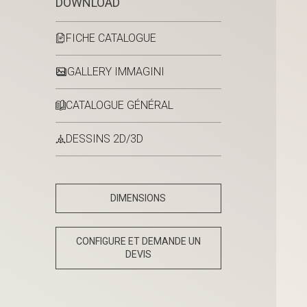
DOWNLOAD
FICHE CATALOGUE
GALLERY IMMAGINI
CATALOGUE GÉNÉRAL
DESSINS 2D/3D
DIMENSIONS
CONFIGURE ET DEMANDE UN
DEVIS