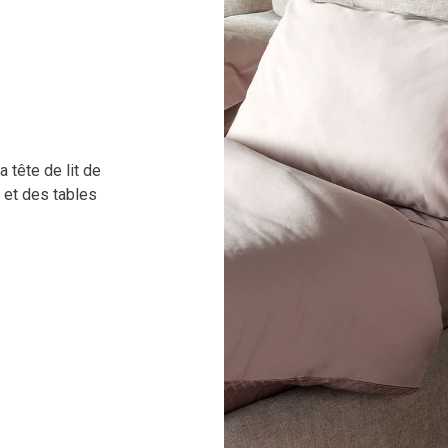
a tête de lit de
 et des tables