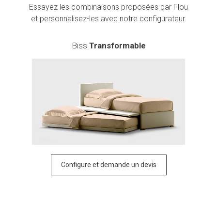
Essayez les combinaisons proposées par Flou
et personnalisez-les avec notre configurateur.
Biss
Transformable
Configure et demande un devis