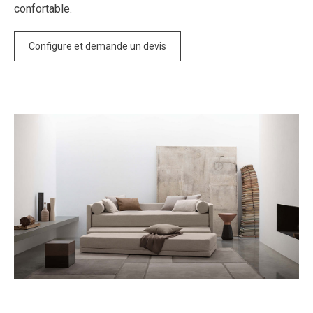
confortable.
Configure et demande un devis