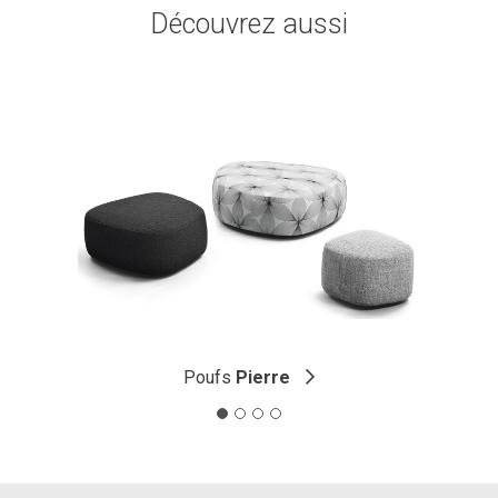
Découvrez aussi
Poufs
Pierre