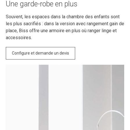
Une garde-robe en plus
Souvent, les espaces dans la chambre des enfants sont
les plus sacrifiés : dans la version avec rangement gain de
place, Biss offre une armoire en plus où ranger linge et
accessoires.
Configure et demande un devis