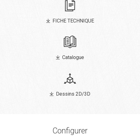
FICHE TECHNIQUE
Catalogue
Dessins 2D/3D
Configurer