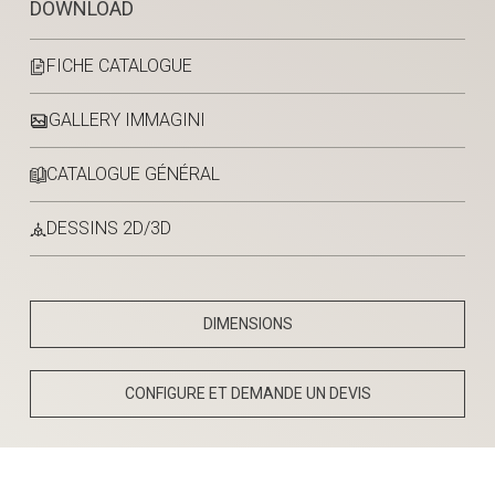
DOWNLOAD
FICHE CATALOGUE
GALLERY IMMAGINI
CATALOGUE GÉNÉRAL
DESSINS 2D/3D
DIMENSIONS
CONFIGURE ET DEMANDE UN DEVIS