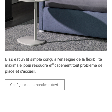
Biss est un lit simple conçu à l’enseigne de la flexibilité
maximale, pour résoudre efficacement tout problème de
place et d'accueil.
Configure et demande un devis