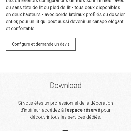
Les différentes configurations de Biss sont infinies : avec
ou sans tête de lit ou pied de lit - tous deux disponibles
en deux hauteurs - avec bords latéraux profilés ou dossier
entier, pour un lit qui peut aussi devenir un canapé élégant
et confortable.
Configure et demande un devis
Download
Si vous êtes un professionnel de la décoration
d'intérieur, accédez à l'
espace réservé
pour
découvrir tous les services dédiés.