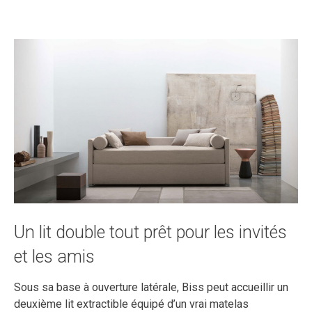
Un lit double tout prêt pour les invités
et les amis
Sous sa base à ouverture latérale, Biss peut accueillir un
deuxième lit extractible équipé d’un vrai matelas