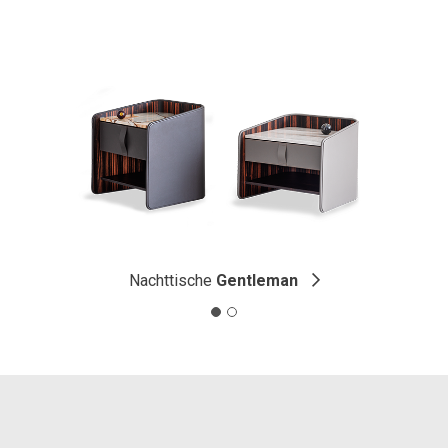
Nachttische
Gentleman