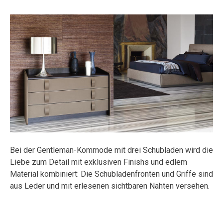
Bei der Gentleman-Kommode mit drei Schubladen wird die
Liebe zum Detail mit exklusiven Finishs und edlem
Material kombiniert: Die Schubladenfronten und Griffe sind
aus Leder und mit erlesenen sichtbaren Nähten versehen.