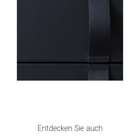
Entdecken Sie auch