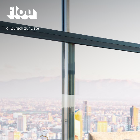
Zurück zur Liste