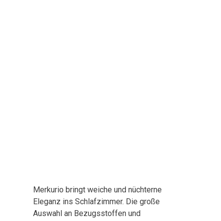
Merkurio bringt weiche und nüchterne
Eleganz ins Schlafzimmer. Die große
Auswahl an Bezugsstoffen und