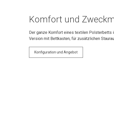
Komfort und Zweckm
Der ganze Komfort eines textilen Polsterbetts i
Version mit Bettkasten, für zusätzlichen Staura
Konfiguration und Angebot