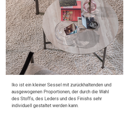
Iko ist ein kleiner Sessel mit zurückhaltenden und
ausgewogenen Proportionen, der durch die Wahl
des Stoffs, des Leders und des Finishs sehr
individuell gestaltet werden kann.