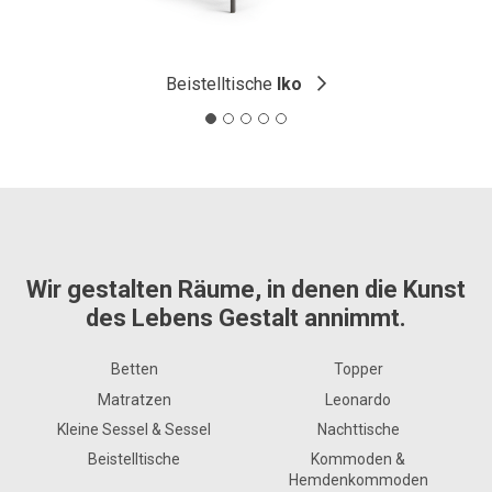
Beistelltische
Iko
Wir gestalten Räume, in denen die Kunst
des Lebens Gestalt annimmt.
Betten
Topper
Matratzen
Leonardo
Kleine Sessel & Sessel
Nachttische
Beistelltische
Kommoden &
Hemdenkommoden