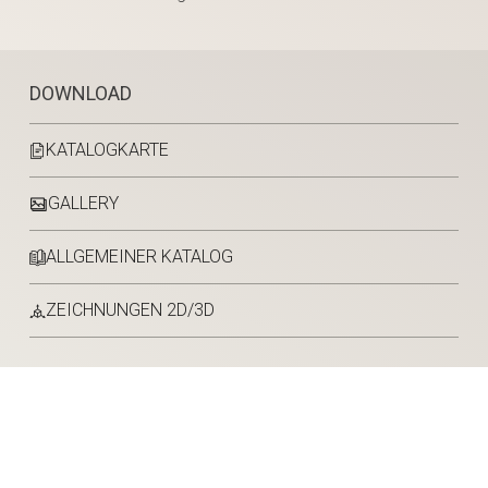
DOWNLOAD
KATALOGKARTE
GALLERY
ALLGEMEINER KATALOG
ZEICHNUNGEN 2D/3D