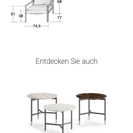
Entdecken Sie auch