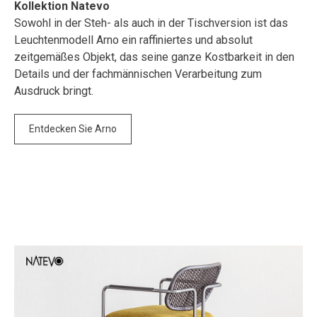
Kollektion Natevo
Sowohl in der Steh- als auch in der Tischversion ist das
Leuchtenmodell Arno ein raffiniertes und absolut
zeitgemäßes Objekt, das seine ganze Kostbarkeit in den
Details und der fachmännischen Verarbeitung zum
Ausdruck bringt.
Entdecken Sie Arno