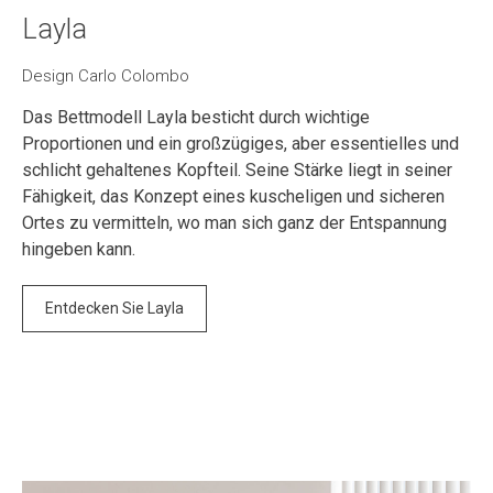
Layla
Design Carlo Colombo
Das Bettmodell Layla besticht durch wichtige
Proportionen und ein großzügiges, aber essentielles und
schlicht gehaltenes Kopfteil. Seine Stärke liegt in seiner
Fähigkeit, das Konzept eines kuscheligen und sicheren
Ortes zu vermitteln, wo man sich ganz der Entspannung
hingeben kann.
Entdecken Sie Layla