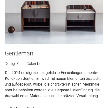
Gentleman
Design Carlo Colombo
Die 2014 erfolgreich eingeführte Einrichtungselemente-
Kollektion Gentleman wird mit neuen Elementen bestückt
und aufgepeppt, wobei die charakteristischen Merkmale
aber beibehalten werden: die elegante Linienführung, die
Auswahl edler Materialien und die präzise Verarbeitung.