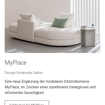
MyPlace
Design Emanuela Garbin
Eine neue Ergänzung der modularen Sitzmöbelserie
MyPlace, im Zeichen einer zunehmend zwanglosen und
informellen Geselligkeit