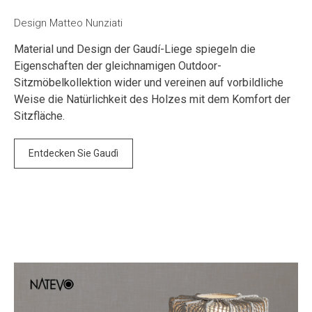
Design Matteo Nunziati
Material und Design der Gaudí-Liege spiegeln die
Eigenschaften der gleichnamigen Outdoor-
Sitzmöbelkollektion wider und vereinen auf vorbildliche
Weise die Natürlichkeit des Holzes mit dem Komfort der
Sitzfläche.
Entdecken Sie Gaudì