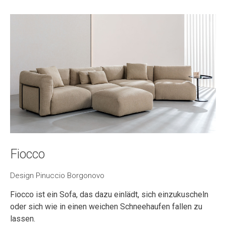
Fiocco
Design Pinuccio Borgonovo
Fiocco ist ein Sofa, das dazu einlädt, sich einzukuscheln
oder sich wie in einen weichen Schneehaufen fallen zu
lassen.