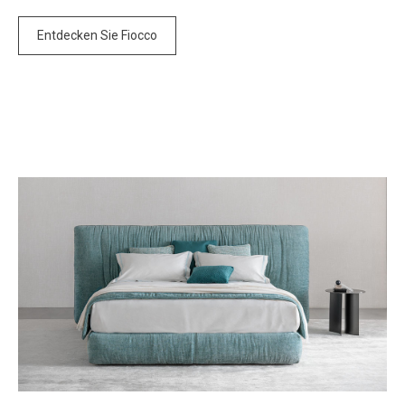
Entdecken Sie Fiocco