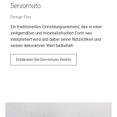
Servomuto
Design Flou
Ein traditionelles Einrichtungselement, das in einer
zeitgemäßen und minimalistischen Form neu
interpretiert wird und dabei seine Nützlichkeit und
seinen dekorativen Wert beibehält.
Entdecken Sie Servomuto Vestito