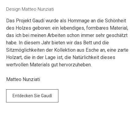
Design Matteo Nunziati
Das Projekt Gaudí wurde als Hommage an die Schönheit
des Holzes geboren: ein lebendiges, formbares Material,
das ich bei meinen Arbeiten schon immer sehr geschätzt
habe. In diesem Jahr bieten wir das Bett und die
Sitzmöglichkeiten der Kollektion aus Esche an, eine zarte
Holzart, die in der Lage ist, die Natürlichkeit dieses
wertvollen Materials gut hervorzuheben.
Matteo Nunziati
Entdecken Sie Gaudì