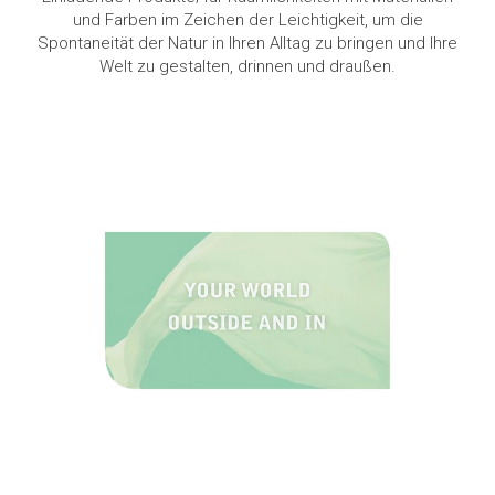
und Farben im Zeichen der Leichtigkeit, um die
Spontaneität der Natur in Ihren Alltag zu bringen und Ihre
Welt zu gestalten, drinnen und draußen.