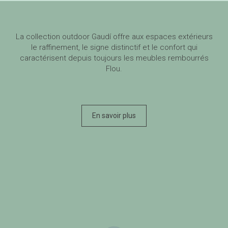
La collection outdoor Gaudí offre aux espaces extérieurs
le raffinement, le signe distinctif et le confort qui
caractérisent depuis toujours les meubles rembourrés
Flou.
En savoir plus