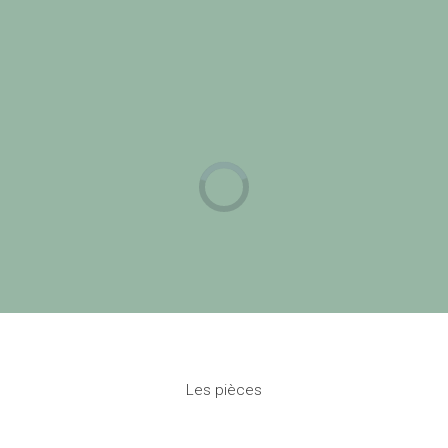
Les pièces