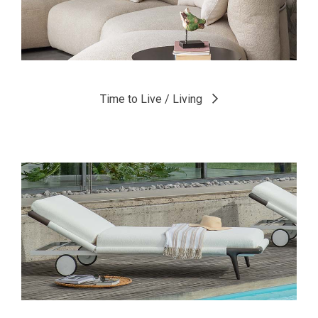
Time to Live / Living