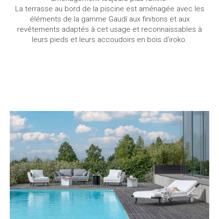
La terrasse au bord de la piscine est aménagée avec les
éléments de la gamme Gaudí aux finitions et aux
revêtements adaptés à cet usage et reconnaissables à
leurs pieds et leurs accoudoirs en bois d'iroko.