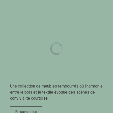
Une collection de meubles rembourrés où l’harmonie
entre le bois et le textile évoque des scènes de
convivialité courtoise.
En savoir plus