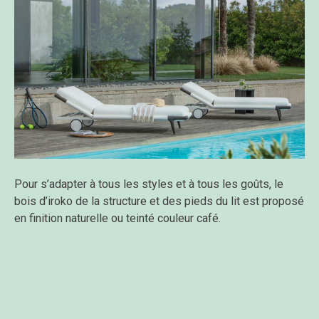
Pour s’adapter à tous les styles et à tous les goûts, le
bois d’iroko de la structure et des pieds du lit est proposé
en finition naturelle ou teinté couleur café.