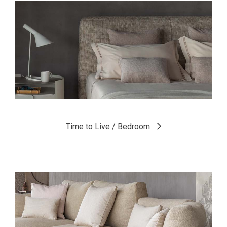
Time to Live / Bedroom