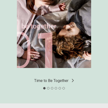
Time to Be Together