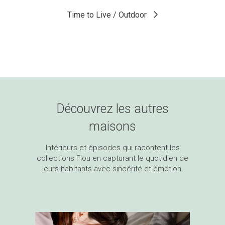
Time to Live / Outdoor
Découvrez les autres
maisons
Intérieurs et épisodes qui racontent les
collections Flou en capturant le quotidien de
leurs habitants avec sincérité et émotion.