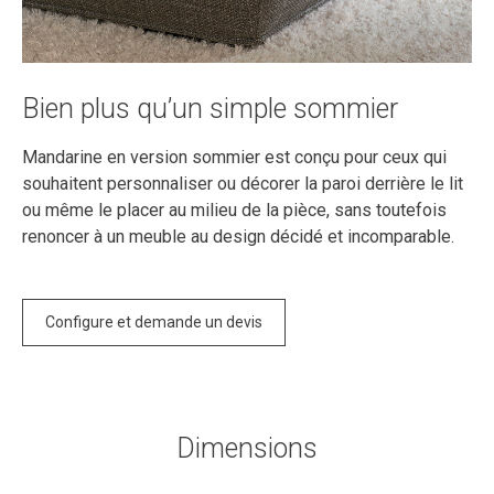
Bien plus qu’un simple sommier
Mandarine en version sommier est conçu pour ceux qui
souhaitent personnaliser ou décorer la paroi derrière le lit
ou même le placer au milieu de la pièce, sans toutefois
renoncer à un meuble au design décidé et incomparable.
Configure et demande un devis
Dimensions