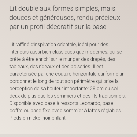
Lit double aux formes simples, mais
douces et généreuses, rendu précieux
par un profil décoratif sur la base.
Lit raffiné d’inspiration orientale, idéal pour des
intérieurs aussi bien classiques que modernes, qui se
prête à être enrichi sur le mur par des drapés, des
tableaux, des rideaux et des boiseries. Il est
caractérisée par une couture horizontale qui forme un
cordonnet le long de tout son périmètre qui brise la
perception de sa hauteur importante: 38 cm du sol,
deux de plus que les sommiers et des lits traditionnels.
Disponible avec base à ressorts Leonardo, base
coffre ou base fixe avec sommier à lattes réglables.
Pieds en nickel noir brillant.