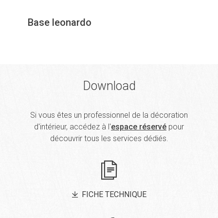
Base leonardo
Download
Si vous êtes un professionnel de la décoration
d'intérieur, accédez à l'
espace réservé
pour
découvrir tous les services dédiés.
FICHE TECHNIQUE