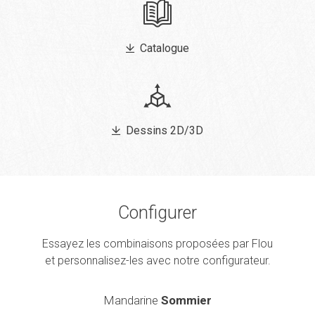
Catalogue
Dessins 2D/3D
Configurer
Essayez les combinaisons proposées par Flou
et personnalisez-les avec notre configurateur.
Mandarine
Sommier