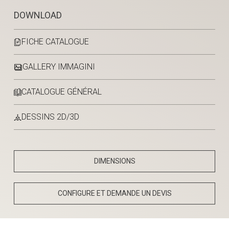
DOWNLOAD
FICHE CATALOGUE
GALLERY IMMAGINI
CATALOGUE GÉNÉRAL
DESSINS 2D/3D
DIMENSIONS
CONFIGURE ET DEMANDE UN DEVIS