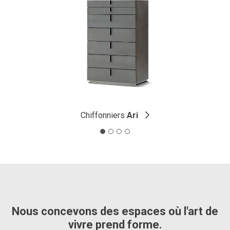
Chiffonniers
Ari
Nous concevons des espaces où l'art de
vivre prend forme.