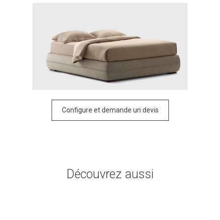
Configure et demande un devis
Découvrez aussi