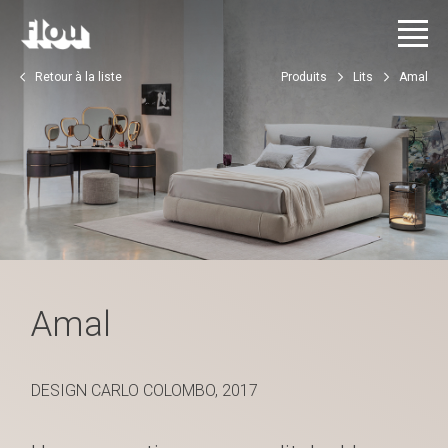
Retour à la liste
Produits
Lits
Amal
Amal
DESIGN CARLO COLOMBO, 2017