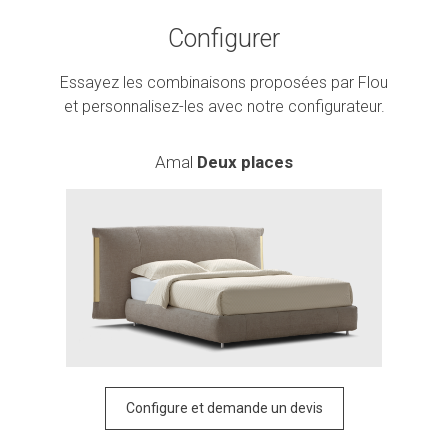
Configurer
Essayez les combinaisons proposées par Flou
et personnalisez-les avec notre configurateur.
Amal
Deux places
Configure et demande un devis