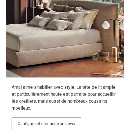
Amal aime s’habiller avec style. La tête de lit ample
et particulièrement haute est parfaite pour accueillir
les oreillers, mais aussi de nombreux coussins
moelleux.
Configure et demande un devis