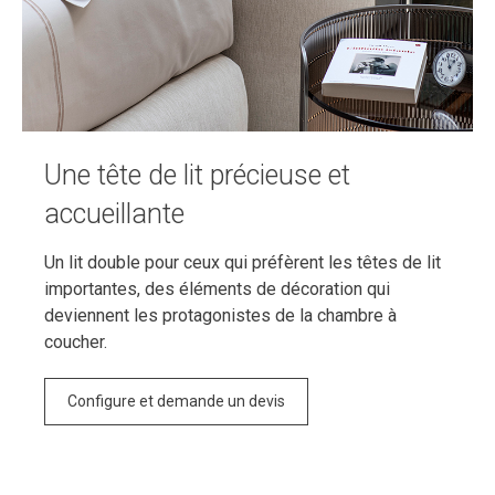
Une tête de lit précieuse et
accueillante
Un lit double pour ceux qui préfèrent les têtes de lit
importantes, des éléments de décoration qui
deviennent les protagonistes de la chambre à
coucher.
Configure et demande un devis