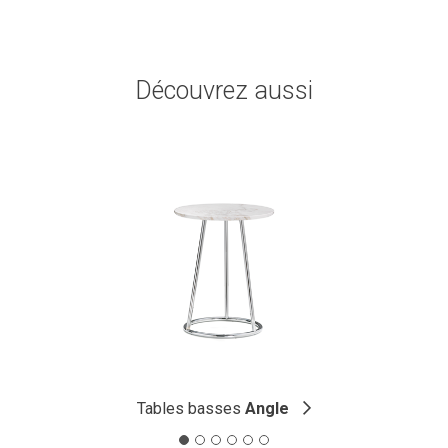
Découvrez aussi
Tables basses
Angle