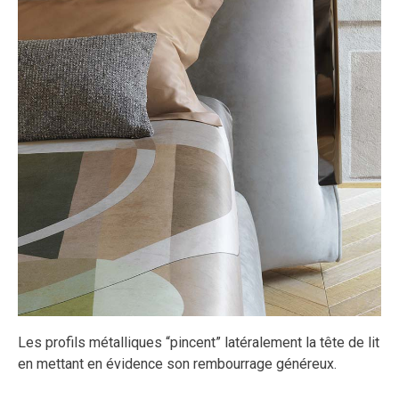
Les profils métalliques “pincent” latéralement la tête de lit
en mettant en évidence son rembourrage généreux.