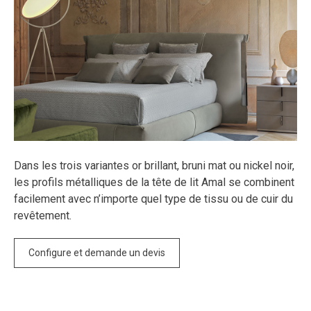
Dans les trois variantes or brillant, bruni mat ou nickel noir,
les profils métalliques de la tête de lit Amal se combinent
facilement avec n’importe quel type de tissu ou de cuir du
revêtement.
Configure et demande un devis