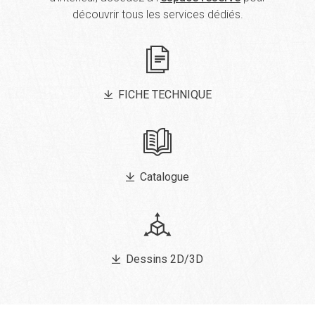
découvrir tous les services dédiés.
FICHE TECHNIQUE
Catalogue
Dessins 2D/3D