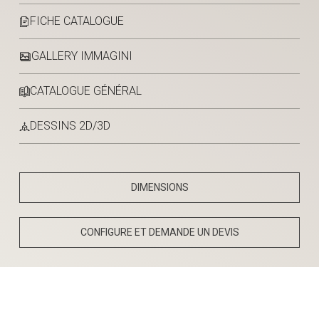
FICHE CATALOGUE
GALLERY IMMAGINI
CATALOGUE GÉNÉRAL
DESSINS 2D/3D
DIMENSIONS
CONFIGURE ET DEMANDE UN DEVIS