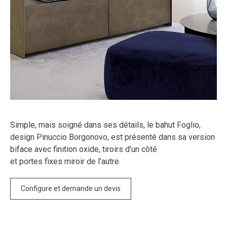
Simple, mais soigné dans ses détails, le bahut Foglio,
design Pinuccio Borgonovo, est présenté dans sa version
biface avec finition oxide, tiroirs d’un côté
et portes fixes miroir de l’autre.
Configure et demande un devis