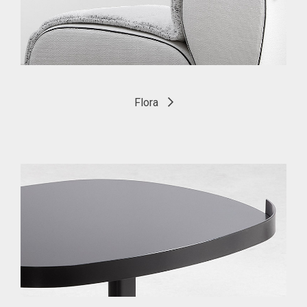
Flora