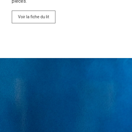
pièces.
Voir la fiche du lit