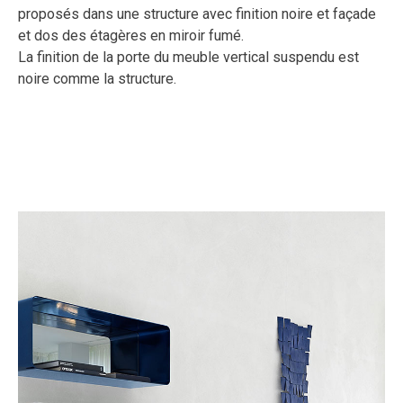
proposés dans une structure avec finition noire et façade
et dos des étagères en miroir fumé.
La finition de la porte du meuble vertical suspendu est
noire comme la structure.