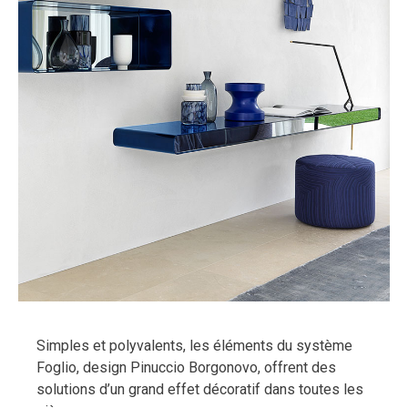
Simples et polyvalents, les éléments du système
Foglio, design Pinuccio Borgonovo, offrent des
solutions d’un grand effet décoratif dans toutes les