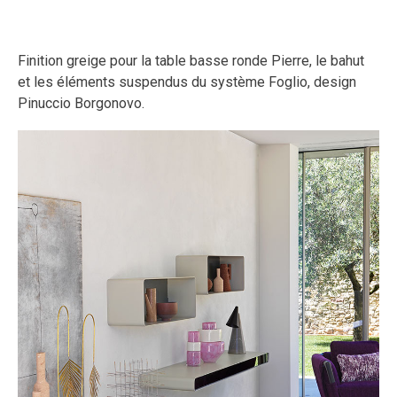
Finition greige pour la table basse ronde Pierre, le bahut
et les éléments suspendus du système Foglio, design
Pinuccio Borgonovo.