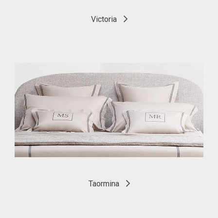
Victoria
Taormina