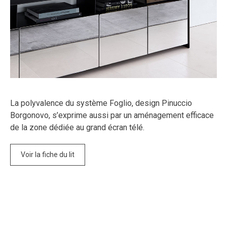
La polyvalence du système Foglio, design Pinuccio
Borgonovo, s’exprime aussi par un aménagement efficace
de la zone dédiée au grand écran télé.
Voir la fiche du lit