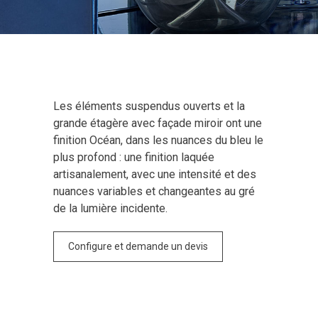
Les éléments suspendus ouverts et la
grande étagère avec façade miroir ont une
finition Océan, dans les nuances du bleu le
plus profond : une finition laquée
artisanalement, avec une intensité et des
nuances variables et changeantes au gré
de la lumière incidente.
Configure et demande un devis