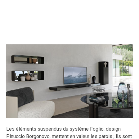
Les éléments suspendus du système Foglio, design
Pinuccio Borgonovo, mettent en valeur les parois ; ils sont