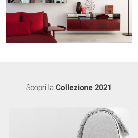
Scopri la
Collezione 2021