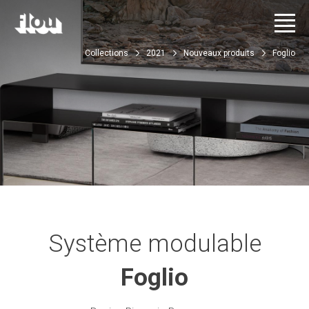
Collections
2021
Nouveaux produits
Foglio
Système modulable
Foglio