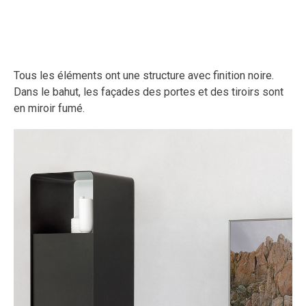
Tous les éléments ont une structure avec finition noire.
Dans le bahut, les façades des portes et des tiroirs sont
en miroir fumé.