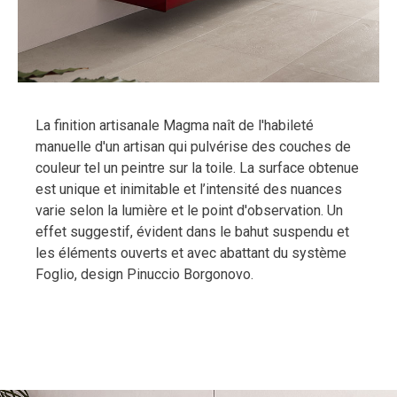
La finition artisanale Magma naît de l'habileté
manuelle d'un artisan qui pulvérise des couches de
couleur tel un peintre sur la toile. La surface obtenue
est unique et inimitable et l’intensité des nuances
varie selon la lumière et le point d'observation. Un
effet suggestif, évident dans le bahut suspendu et
les éléments ouverts et avec abattant du système
Foglio, design Pinuccio Borgonovo.