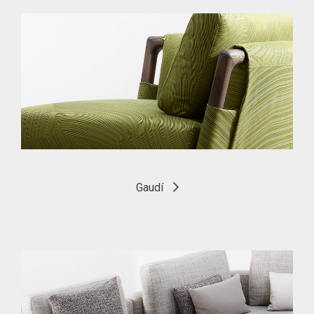
Gaudí