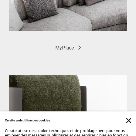
MyPlace