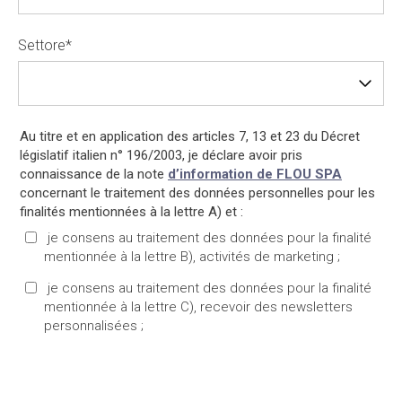
Settore
*
Au titre et en application des articles 7, 13 et 23 du Décret
législatif italien n° 196/2003, je déclare avoir pris
connaissance de la note
d’information de FLOU SPA
concernant le traitement des données personnelles pour les
finalités mentionnées à la lettre A) et :
je consens au traitement des données pour la finalité
mentionnée à la lettre B), activités de marketing ;
je consens au traitement des données pour la finalité
mentionnée à la lettre C), recevoir des newsletters
personnalisées ;