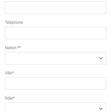
Téléphone
Nation *
*
Ville
*
Rôle
*