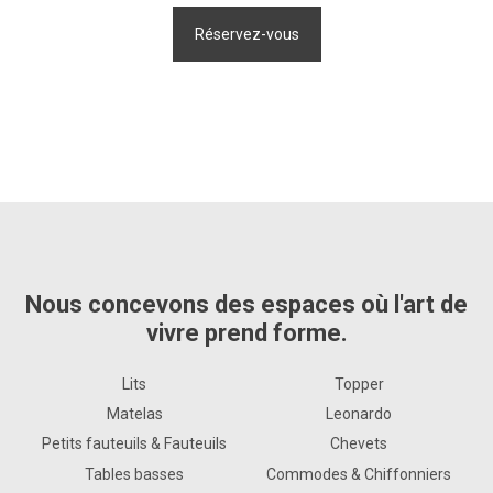
Nous concevons des espaces où l'art de
vivre prend forme.
Lits
Topper
Matelas
Leonardo
Petits fauteuils & Fauteuils
Chevets
Tables basses
Commodes & Chiffonniers