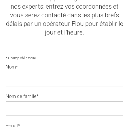
nos experts: entrez vos coordonnées et
vous serez contacté dans les plus brefs
délais par un opérateur Flou pour établir le
jour et l'heure.
* Champ obligatoire
Nom
*
Nom de famille
*
E-mail
*