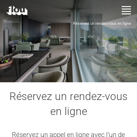
Réservez un rendez-vous en ligne
Réservez un rendez-vous
en ligne
Réservez un appel en ligne avec l'un de